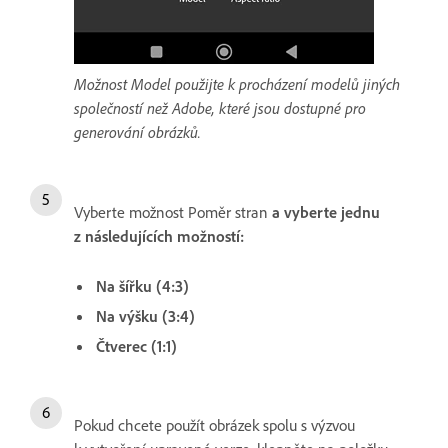
Možnost Model použijte k procházení modelů jiných
společností než Adobe, které jsou dostupné pro
generování obrázků.
Vyberte možnost Poměr stran
a vyberte jednu
z následujících možností:
Na šířku (4:3)
Na výšku (3:4)
Čtverec (1:1)
Pokud chcete použít obrázek spolu s výzvou