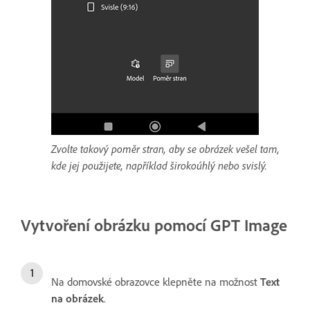
Zvolte takový poměr stran, aby se obrázek vešel tam,
kde jej použijete, například širokoúhlý nebo svislý.
Vytvoření obrázku pomocí GPT Image
Na domovské obrazovce klepněte na možnost
Text
na obrázek
.