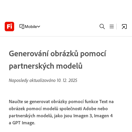
Mobile
Generování obrázků pomocí
partnerských modelů
Naposledy aktualizováno
10. 12. 2025
Naučte se generovat obrázky pomocí funkce Text na
obrázek pomocí modelů společnosti Adobe nebo
partnerských modelů, jako jsou Imagen 3, Imagen 4
a GPT Image.