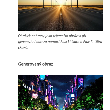
Obrázek nahraný jako referenční obrázek při
generování obrazu pomocí Flux 1.1 Ultra a Flux 1.1 Ultra
(Raw).
Generovaný obraz