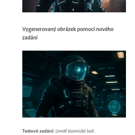
Vygenerovaný obrázek pomocí nového
zadání
Textové zadání:
Uvnitř kosmické lodi.