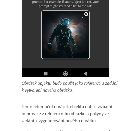
Obrázek objektu bude použit jako reference a zadání
k vytvoření nového obrázku.
Tento referenční obrázek objektu nabízí vizuální
informace z referenčního obrázku a pokyny ze
zadání k vygenerování nového obrázku.