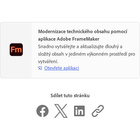
Modernizace technického obsahu pomocí
aplikace Adobe FrameMaker
Snadno vytvářejte a aktualizujte dlouhý a
složitý obsah v jediném výkonném prostředí pro
vytváření.
Otevřete aplikaci
Sdílet tuto stránku