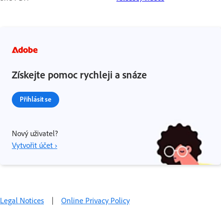
Získejte pomoc rychleji a snáze
Přihlásit se
Nový uživatel?
Vytvořit účet ›
Legal Notices
|
Online Privacy Policy