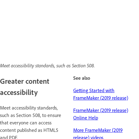
Meet accessibility standards, such as Section 508.
See also
Greater content
Getting Started with
accessibility
FrameMaker (2019 release)
Meet accessibility standards,
FrameMaker (2019 release)
such as Section 508, to ensure
Online Help
that everyone can access
content published as HTML5
More FrameMaker (2019
and PDF.
release) videos