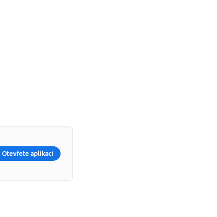
Otevřete aplikaci