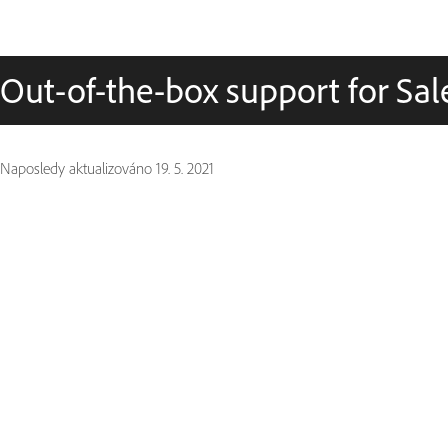
Out-of-the-box support for Sa
Naposledy aktualizováno
19. 5. 2021