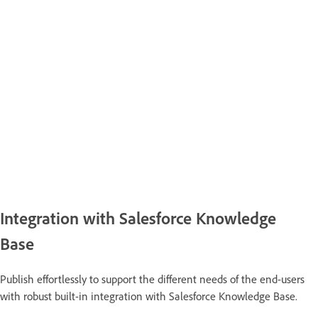
Integration with Salesforce Knowledge
Base
Publish effortlessly to support the different needs of the end-users
with robust built-in integration with Salesforce Knowledge Base.