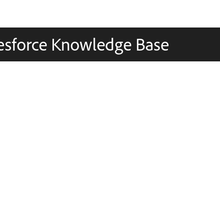
lesforce Knowledge Base