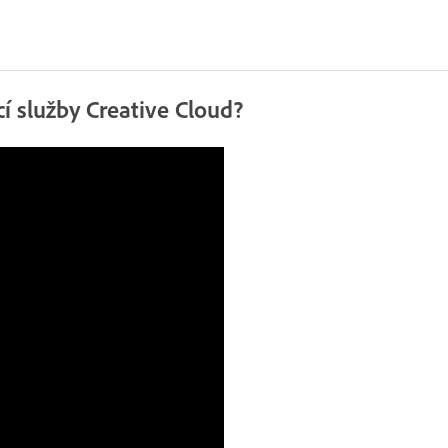
í služby Creative Cloud?