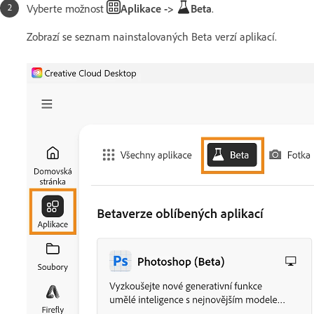
Vyberte možnost
Aplikace ->
Beta
.
Zobrazí se seznam nainstalovaných Beta verzí aplikací.