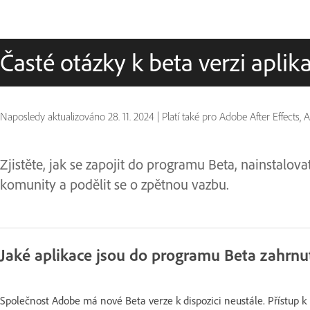
Časté otázky k beta verzi apli
Naposledy aktualizováno
28. 11. 2024
|
Platí také pro Adobe After Effects
Zjistěte, jak se zapojit do programu Beta, nainstalovat,
komunity a podělit se o zpětnou vazbu.
Jaké aplikace jsou do programu Beta zahrnu
Společnost Adobe má nové Beta verze k dispozici neustále. Přístup 