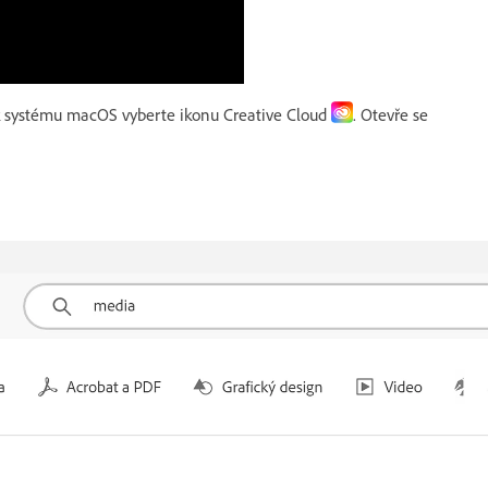
 systému macOS vyberte ikonu Creative Cloud
. Otevře se