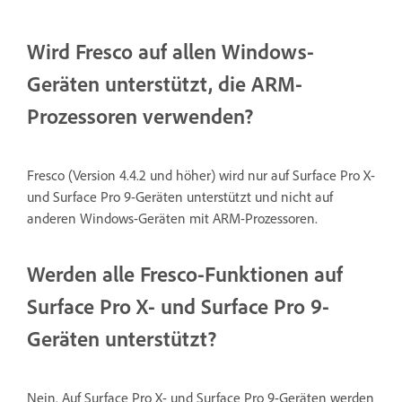
Wird Fresco auf allen Windows-
Geräten unterstützt, die ARM-
Prozessoren verwenden?
Fresco (Version 4.4.2 und höher) wird nur auf Surface Pro X-
und Surface Pro 9-Geräten unterstützt und nicht auf
anderen Windows-Geräten mit ARM-Prozessoren.
Werden alle Fresco-Funktionen auf
Surface Pro X- und Surface Pro 9-
Geräten unterstützt?
Nein. Auf Surface Pro X- und Surface Pro 9-Geräten werden