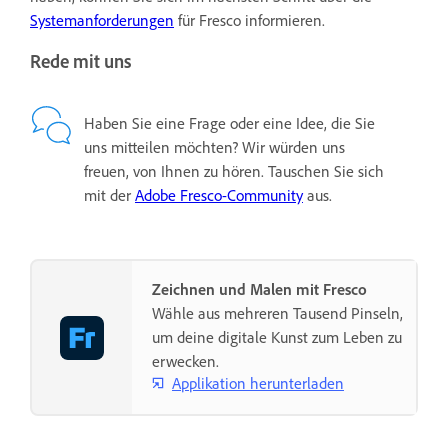
Systemanforderungen
für Fresco informieren.
Rede mit uns
Haben Sie eine Frage oder eine Idee, die Sie
uns mitteilen möchten? Wir würden uns
freuen, von Ihnen zu hören. Tauschen Sie sich
mit der
Adobe Fresco-Community
aus.
Zeichnen und Malen mit Fresco
Wähle aus mehreren Tausend Pinseln,
um deine digitale Kunst zum Leben zu
erwecken.
Applikation herunterladen