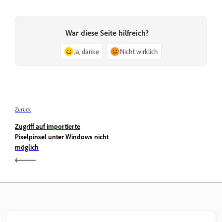
War diese Seite hilfreich?
Ja, danke
Nicht wirklich
Zurück
Zugriff auf importierte
Pixelpinsel unter Windows nicht
möglich