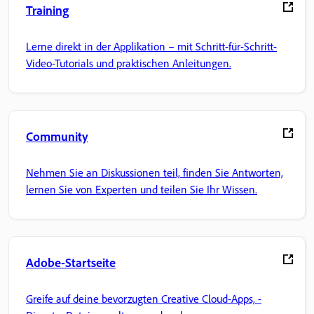
Training
Lerne direkt in der Applikation – mit Schritt-für-Schritt-
Video-Tutorials und praktischen Anleitungen.
Community
Nehmen Sie an Diskussionen teil, finden Sie Antworten,
lernen Sie von Experten und teilen Sie Ihr Wissen.
Adobe-Startseite
Greife auf deine bevorzugten Creative Cloud-Apps, -