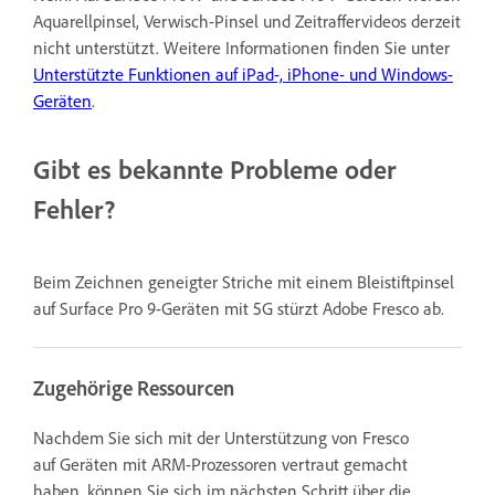
Aquarellpinsel, Verwisch-Pinsel und Zeitraffervideos derzeit
nicht unterstützt. Weitere Informationen finden Sie unter
Unterstützte Funktionen auf iPad-, iPhone- und Windows-
Geräten
.
Gibt es bekannte Probleme oder
Fehler?
Beim Zeichnen geneigter Striche mit einem Bleistiftpinsel
auf Surface Pro 9-Geräten mit 5G stürzt Adobe Fresco ab.
Zugehörige Ressourcen
Nachdem Sie sich mit der Unterstützung von Fresco
auf Geräten mit ARM-Prozessoren vertraut gemacht
haben, können Sie sich im nächsten Schritt über die