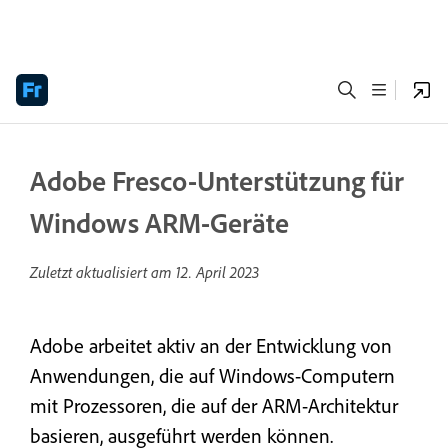
Adobe Fresco-Unterstützung für
Windows ARM-Geräte
Zuletzt aktualisiert am
12. April 2023
Adobe arbeitet aktiv an der Entwicklung von
Anwendungen, die auf Windows-Computern
mit Prozessoren, die auf der ARM-Architektur
basieren, ausgeführt werden können.