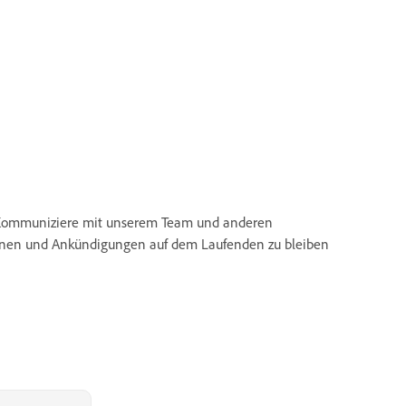
Kommuniziere mit unserem Team und anderen
ionen und Ankündigungen auf dem Laufenden zu bleiben