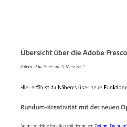
Übersicht über die Adobe Fresc
Zuletzt aktualisiert am
5. März 2024
Hier erfährst du Näheres über neue Funktion
Rundum-Kreativität mit der neuen O
Animiere deine Kreation mit der neuen
Option „Drehung