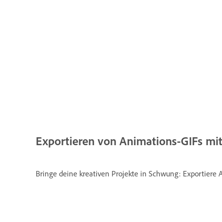
Exportieren von Animations-GIFs mi
Bringe deine kreativen Projekte in Schwung: Exportiere