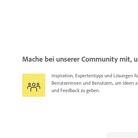
Mache bei unserer Community mit, u
Inspiration, Expertentipps und Lösungen f
Benutzerinnen und Benutzern, um Ideen au
und Feedback zu geben.