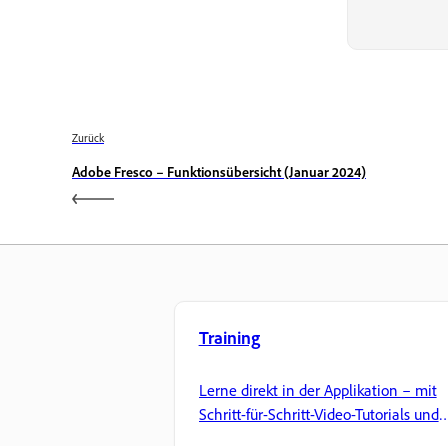
Zurück
Adobe Fresco – Funktionsübersicht (Januar 2024)
Training
Lerne direkt in der Applikation – mit
Schritt-für-Schritt-Video-Tutorials und
praktischen Anleitungen.