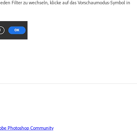
eden Filter zu wechseln, klicke auf das Vorschaumodus-Symbol in
 Adobe Photoshop Community