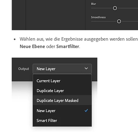
Wählen aus, wie die Ergebnisse ausgegeben werden solle
Neue Ebene
oder
Smartfilter
.