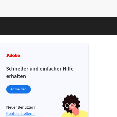
Schneller und einfacher Hilfe
erhalten
Anmelden
Neuer Benutzer?
Konto erstellen ›