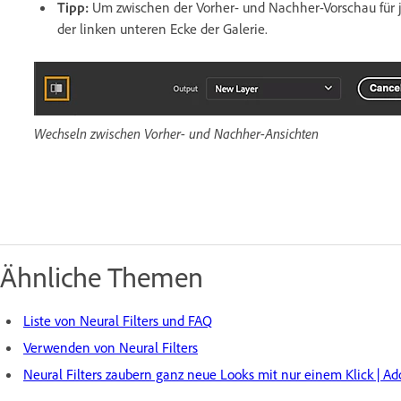
Tipp:
Um zwischen der Vorher- und Nachher-Vorschau für j
der linken unteren Ecke der Galerie.
Wechseln zwischen Vorher- und Nachher-Ansichten
Ähnliche Themen
Liste von Neural Filters und FAQ
Verwenden von Neural Filters
Neural Filters zaubern ganz neue Looks mit nur einem Klick |