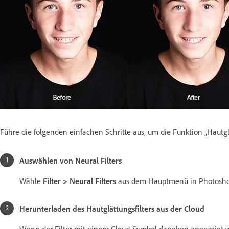
Führe die folgenden einfachen Schritte aus, um die Funktion „Hautg
Auswählen von Neural Filters
Wähle
Filter > Neural Filters
aus dem Hauptmenü in Photosho
Herunterladen des Hautglättungsfilters aus der Cloud