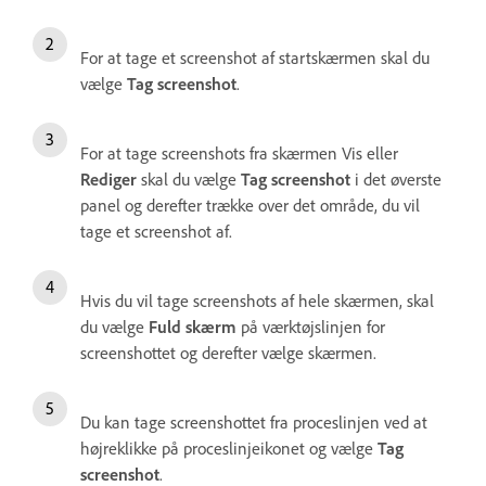
For at tage et screenshot af startskærmen skal du
vælge
Tag screenshot
.
For at tage screenshots fra skærmen Vis eller
Rediger
skal du vælge
Tag screenshot
i det øverste
panel og derefter trække over det område, du vil
tage et screenshot af.
Hvis du vil tage screenshots af hele skærmen, skal
du vælge
Fuld skærm
på værktøjslinjen for
screenshottet og derefter vælge skærmen.
Du kan tage screenshottet fra proceslinjen ved at
højreklikke på proceslinjeikonet og vælge
Tag
screenshot
.