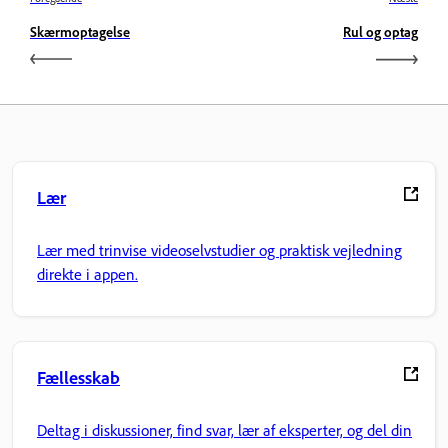
Skærmoptagelse
Rul og optag
Lær
Lær med trinvise videoselvstudier og praktisk vejledning
direkte i appen.
Fællesskab
Deltag i diskussioner, find svar, lær af eksperter, og del din