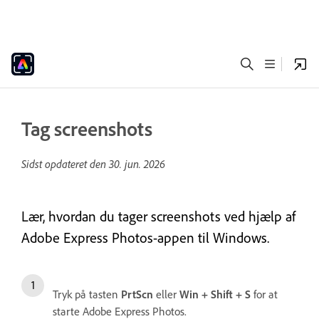
Tag screenshots
Sidst opdateret den
30. jun. 2026
Lær, hvordan du tager screenshots ved hjælp af
Adobe Express Photos-appen til Windows.
Tryk på tasten
PrtScn
eller
Win + Shift + S
for at
starte Adobe Express Photos.