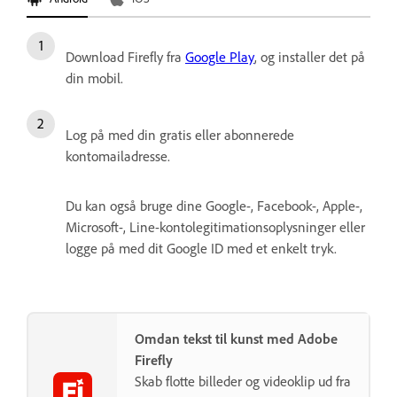
Download Firefly fra
Google Play
, og installer det på
din mobil.
Log på med din gratis eller abonnerede
kontomailadresse.
Du kan også bruge dine Google-, Facebook-, Apple-,
Microsoft-, Line-kontolegitimationsoplysninger eller
logge på med dit Google ID med et enkelt tryk.
Omdan tekst til kunst med Adobe
Firefly
Skab flotte billeder og videoklip ud fra