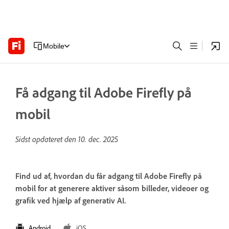
Mobile
Få adgang til Adobe Firefly på
mobil
Sidst opdateret den
10. dec. 2025
Find ud af, hvordan du får adgang til Adobe Firefly på
mobil for at generere aktiver såsom billeder, videoer og
grafik ved hjælp af generativ AI.
Android
iOS