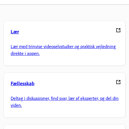
Lær
Lær med trinvise videoselvstudier og praktisk vejledning
direkte i appen.
Fællesskab
Deltag i diskussioner, find svar, lær af eksperter, og del din
viden.