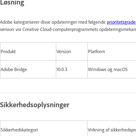
Løsning
Adobe kategoriserer disse opdateringer med følgende
prioritetsgrade
version via Creative Cloud-computerprogrammets opdateringsmekani
Produkt
Version
Platform
Adobe Bridge
10.0.3
Windows og macOS
Sikkerhedsoplysninger
Sikkerhedskategori
Virkning af sikkerhedsp