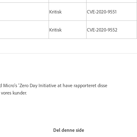
Kritisk
CVE-2020-9551
Kritisk
CVE-2020-9552
Micro's 'Zero Day Initiative at have rapporteret disse
 vores kunder.
Del denne side