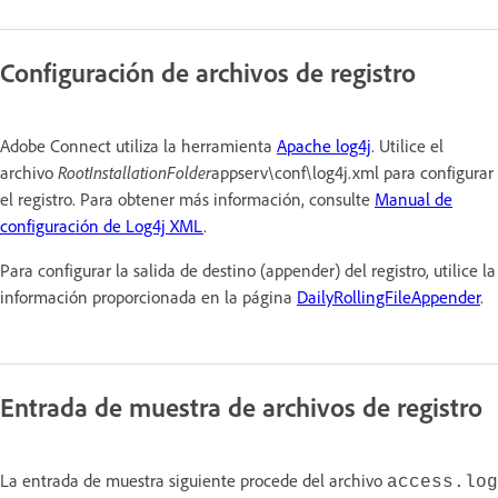
Configuración de archivos de registro
Adobe Connect utiliza la herramienta
Apache log4j
. Utilice el
archivo
RootInstallationFolder
appserv\conf\log4j.xml para configurar
el registro. Para obtener más información, consulte
Manual de
configuración de Log4j XML
.
Para configurar la salida de destino (appender) del registro, utilice la
información proporcionada en la página
DailyRollingFileAppender
.
Entrada de muestra de archivos de registro
La entrada de muestra siguiente procede del archivo
access.log