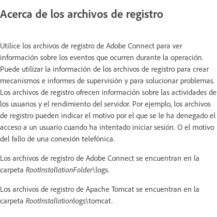
Acerca de los archivos de registro
Utilice los archivos de registro de Adobe Connect para ver
información sobre los eventos que ocurren durante la operación.
Puede utilizar la información de los archivos de registro para crear
mecanismos e informes de supervisión y para solucionar problemas.
Los archivos de registro ofrecen información sobre las actividades de
los usuarios y el rendimiento del servidor. Por ejemplo, los archivos
de registro pueden indicar el motivo por el que se le ha denegado el
acceso a un usuario cuando ha intentado iniciar sesión. O el motivo
del fallo de una conexión telefónica.
Los archivos de registro de Adobe Connect se encuentran en la
carpeta
RootInstallationFolder
\logs.
Los archivos de registro de Apache Tomcat se encuentran en la
carpeta
RootInstallation
logs\tomcat.