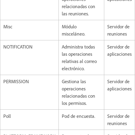
relacionadas con
las reuniones.
Misc
Módulo
Servidor de
misceláneo.
reuniones
NOTIFICATION
Administra todas
Servidor de
las operaciones
aplicaciones
relativas al correo
electrónico.
PERMISSION
Gestiona las
Servidor de
operaciones
aplicaciones
relacionadas con
los permisos.
Poll
Pod de encuesta.
Servidor de
reuniones