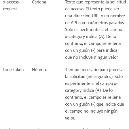
x-access-
Cadena
Texto que representa la solicitud
request
de acceso. El texto puede ser
una dirección URL o un nombre
de API con parámetros pasados.
Solo es pertinente si el campo
x-category indica (A). De lo
contrario, el campo se rellena
con un guión (-) para indicar
que no incluye ningún valor.
time-taken
Número
Tiempo necesario para procesar
la solicitud (en segundos). Sólo
es pertinente si el campo x-
category indica (A). De lo
contrario, el campo se rellena
con un guión (-) que indica que
el campo no incluye ningún
valor.