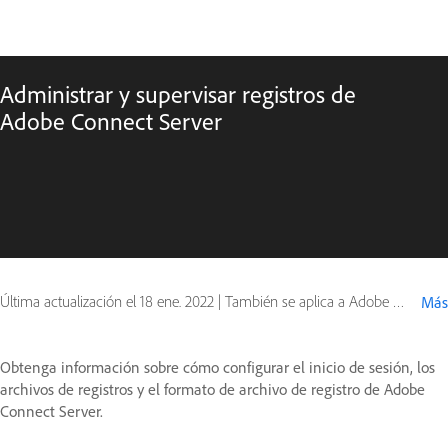
Administrar y supervisar registros de
Adobe Connect Server
Última actualización el
18 ene. 2022
|
También se aplica a Adobe Connect 10, Adobe Connect 9
Más
Obtenga información sobre cómo configurar el inicio de sesión, los
archivos de registros y el formato de archivo de registro de Adobe
Connect Server.