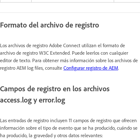
Formato del archivo de registro
Los archivos de registro Adobe Connect utilizan el formato de
archivo de registro W3C Extended. Puede leerlos con cualquier
editor de texto. Para obtener más información sobre los archivos de
registro AEM log files, consulte
Configurar registro de AEM
.
Campos de registro en los archivos
access.log y error.log
Las entradas de registro incluyen 11 campos de registro que ofrecen
información sobre el tipo de evento que se ha producido, cuándo se
ha producido, la gravedad y otros datos relevantes: