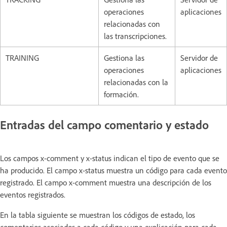
operaciones
aplicaciones
relacionadas con
las transcripciones.
TRAINING
Gestiona las
Servidor de
operaciones
aplicaciones
relacionadas con la
formación.
Entradas del campo comentario y estado
Los campos x-comment y x-status indican el tipo de evento que se
ha producido. El campo x-status muestra un código para cada evento
registrado. El campo x-comment muestra una descripción de los
eventos registrados.
En la tabla siguiente se muestran los códigos de estado, los