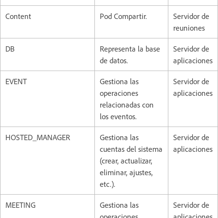
Content
Pod Compartir.
Servidor de
reuniones
DB
Representa la base
Servidor de
de datos.
aplicaciones
EVENT
Gestiona las
Servidor de
operaciones
aplicaciones
relacionadas con
los eventos.
HOSTED_MANAGER
Gestiona las
Servidor de
cuentas del sistema
aplicaciones
(crear, actualizar,
eliminar, ajustes,
etc.).
MEETING
Gestiona las
Servidor de
operaciones
aplicaciones