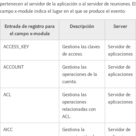
pertenecen al servidor de la aplicación o al servidor de reuniones. El
campo x-module indica el lugar en el que se produce el evento:
Entrada de registro para
Descripción
Server
el campo x-module
ACCESS_KEY
Gestiona las claves
Servidor de
de acceso.
aplicaciones
ACCOUNT
Gestiona las
Servidor de
operaciones de la
aplicaciones
cuenta.
ACL
Gestiona las
Servidor de
operaciones
aplicaciones
relacionadas con
ACL.
AICC
Gestiona la
Servidor de