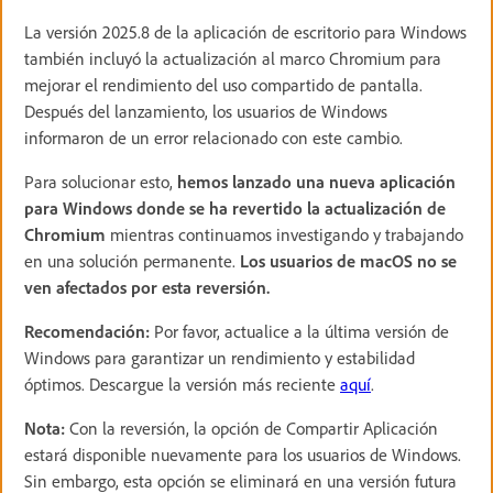
La versión 2025.8 de la aplicación de escritorio para Windows
también incluyó la actualización al marco Chromium para
mejorar el rendimiento del uso compartido de pantalla.
Después del lanzamiento, los usuarios de Windows
informaron de un error relacionado con este cambio.
Para solucionar esto,
hemos lanzado una nueva aplicación
para Windows donde se ha revertido la actualización de
Chromium
mientras continuamos investigando y trabajando
en una solución permanente.
Los usuarios de macOS no se
ven afectados por esta reversión.
Recomendación:
Por favor, actualice a la última versión de
Windows para garantizar un rendimiento y estabilidad
óptimos. Descargue la versión más reciente
aquí
.
Nota:
Con la reversión, la opción de Compartir Aplicación
estará disponible nuevamente para los usuarios de Windows.
Sin embargo, esta opción se eliminará en una versión futura