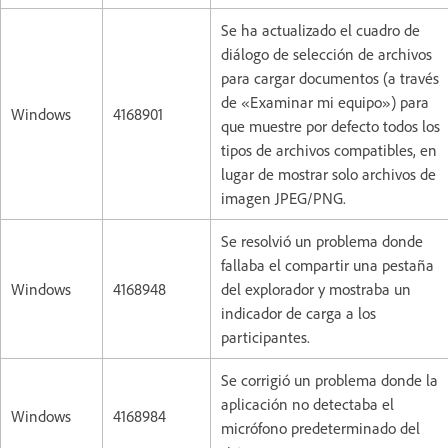
Se ha actualizado el cuadro de
diálogo de selección de archivos
para cargar documentos (a través
de «Examinar mi equipo») para
Windows
4168901
que muestre por defecto todos los
tipos de archivos compatibles, en
lugar de mostrar solo archivos de
imagen JPEG/PNG.
Se resolvió un problema donde
fallaba el compartir una pestaña
Windows
4168948
del explorador y mostraba un
indicador de carga a los
participantes.
Se corrigió un problema donde la
aplicación no detectaba el
Windows
4168984
micrófono predeterminado del