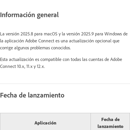
Información general
La versión 2025.8 para macOS y la versión 2025.9 para Windows de
la aplicación Adobe Connect es una actualización opcional que
corrige algunos problemas conocidos.
Esta actualización es compatible con todas las cuentas de Adobe
Connect 10.x, 11.x y 12.x.
Fecha de lanzamiento
Fecha de
Aplicación
lanzamiento