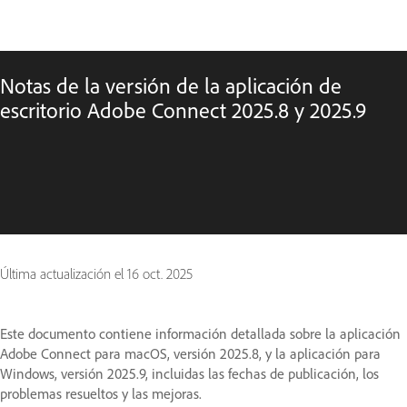
Notas de la versión de la aplicación de
escritorio Adobe Connect 2025.8 y 2025.9
Última actualización el
16 oct. 2025
Este documento contiene información detallada sobre la aplicación
Adobe Connect para macOS, versión 2025.8, y la aplicación para
Windows, versión 2025.9, incluidas las fechas de publicación, los
problemas resueltos y las mejoras.