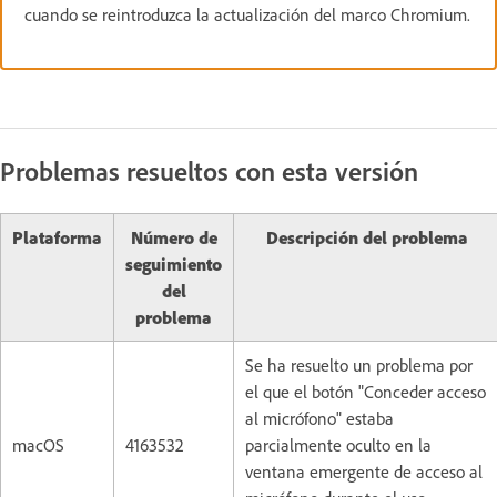
cuando se reintroduzca la actualización del marco Chromium.
Problemas resueltos con esta versión
Plataforma
Número de
Descripción del problema
seguimiento
del
problema
Se ha resuelto un problema por
el que el botón "Conceder acceso
al micrófono" estaba
macOS
4163532
parcialmente oculto en la
ventana emergente de acceso al