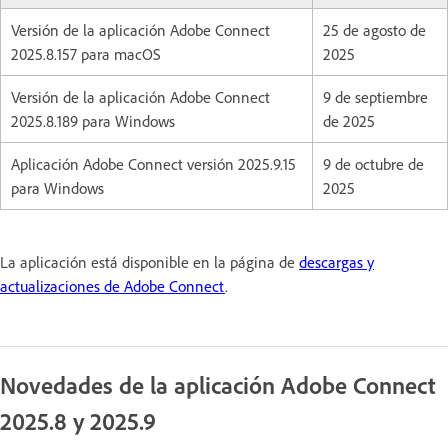
Versión de la aplicación Adobe Connect
25 de agosto de
2025.8.157 para macOS
2025
Versión de la aplicación Adobe Connect
9 de septiembre
2025.8.189 para Windows
de 2025
Aplicación Adobe Connect versión 2025.9.15
9 de octubre de
para Windows
2025
La aplicación está disponible en la página de
descargas y
actualizaciones de Adobe Connect
.
Novedades de la aplicación Adobe Connect
2025.8 y 2025.9