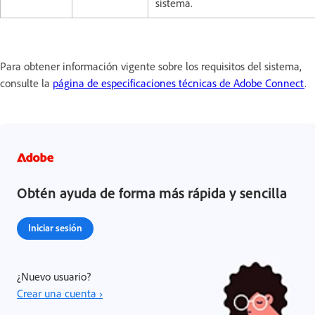
sistema.
Para obtener información vigente sobre los requisitos del sistema,
consulte la
página de especificaciones técnicas de Adobe Connect
.
Obtén ayuda de forma más rápida y sencilla
Iniciar sesión
¿Nuevo usuario?
Crear una cuenta ›