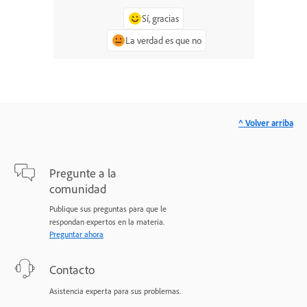
Sí, gracias
La verdad es que no
^ Volver arriba
Pregunte a la
comunidad
Publique sus preguntas para que le
respondan expertos en la materia.
Preguntar ahora
Contacto
Asistencia experta para sus problemas.