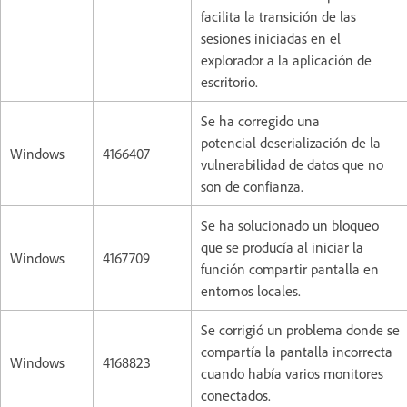
facilita la transición de las
sesiones iniciadas en el
explorador a la aplicación de
escritorio.
Se ha corregido una
potencial deserialización de la
Windows
4166407
vulnerabilidad de datos que no
son de confianza.
Se ha solucionado un bloqueo
que se producía al iniciar la
Windows
4167709
función compartir pantalla en
entornos locales.
Se corrigió un problema donde se
compartía la pantalla incorrecta
Windows
4168823
cuando había varios monitores
conectados.