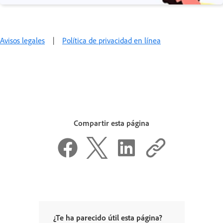
Avisos legales
|
Política de privacidad en línea
Compartir esta página
¿Te ha parecido útil esta página?