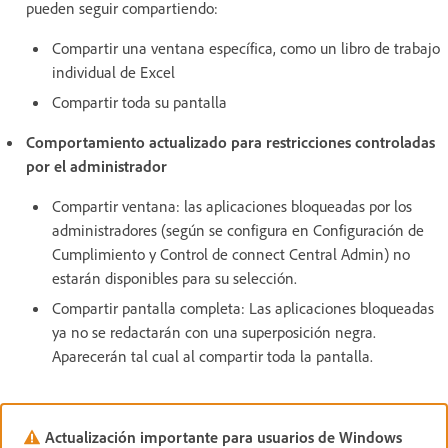
pueden seguir compartiendo:
Compartir una ventana específica, como un libro de trabajo
individual de Excel
Compartir toda su pantalla
Comportamiento actualizado para restricciones controladas
por el administrador
Compartir ventana: las aplicaciones bloqueadas por los
administradores (según se configura en Configuración de
Cumplimiento y Control de connect Central Admin) no
estarán disponibles para su selección.
Compartir pantalla completa: Las aplicaciones bloqueadas
ya no se redactarán con una superposición negra.
Aparecerán tal cual al compartir toda la pantalla.
Actualización importante para usuarios de Windows