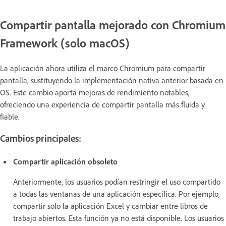
Compartir pantalla mejorado con Chromium
Framework (solo macOS)
La aplicación ahora utiliza el marco Chromium para compartir
pantalla, sustituyendo la implementación nativa anterior basada en
OS. Este cambio aporta mejoras de rendimiento notables,
ofreciendo una experiencia de compartir pantalla más fluida y
fiable.
Cambios principales:
Compartir aplicación obsoleto
Anteriormente, los usuarios podían restringir el uso compartido
a todas las ventanas de una aplicación específica. Por ejemplo,
compartir solo la aplicación Excel y cambiar entre libros de
trabajo abiertos. Esta función ya no está disponible. Los usuarios