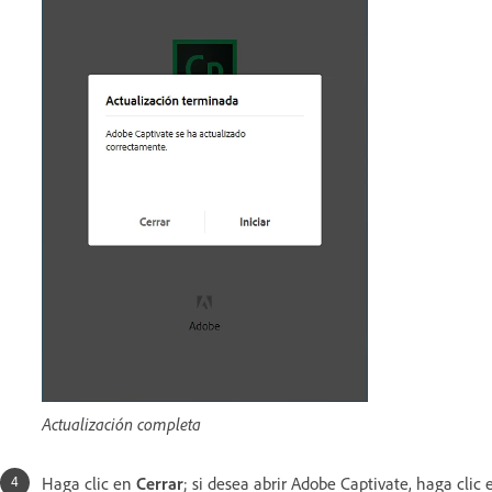
Actualización completa
Haga clic en
Cerrar
; si desea abrir Adobe Captivate, haga clic