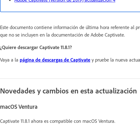
Este documento contiene información de última hora referente al pro
que no se incluyen en la documentación de Adobe Captivate.
¿Quiere descargar Captivate 11.8.1?
Vaya a la
página de descargas de Captivate
y pruebe la nueva actua
Novedades y cambios en esta actualización
macOS Ventura
Captivate 11.8.1 ahora es compatible con macOS Ventura.