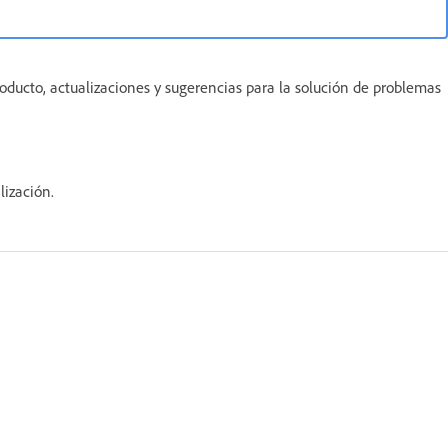
ducto, actualizaciones y sugerencias para la solución de problemas
lización.