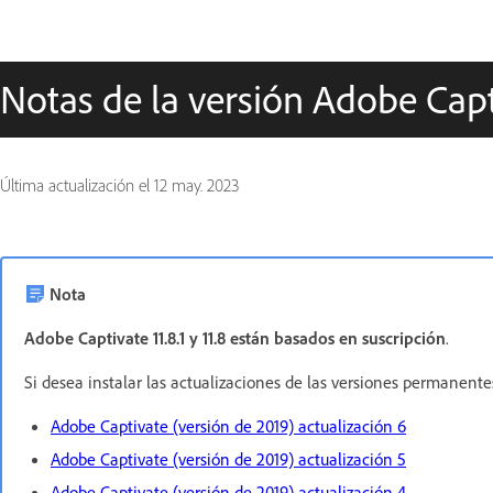
Notas de la versión Adobe Capti
Última actualización el
12 may. 2023
Nota
Adobe Captivate 11.8.1 y 11.8 están basados en suscripción
.
Si desea instalar las actualizaciones de las versiones permanente
Adobe Captivate (versión de 2019) actualización 6
Adobe Captivate (versión de 2019) actualización 5
Adobe Captivate (versión de 2019) actualización 4