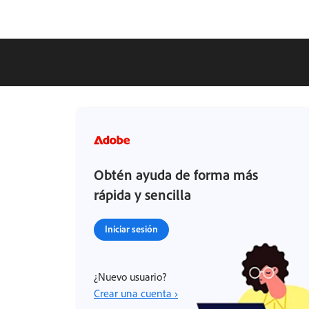
Obtén ayuda de forma más
rápida y sencilla
Iniciar sesión
¿Nuevo usuario?
Crear una cuenta ›