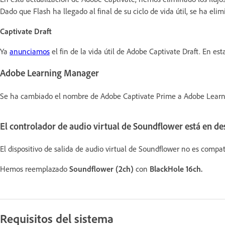
Dado que Flash ha llegado al final de su ciclo de vida útil, se ha eli
Captivate Draft
Ya
anunciamos
el fin de la vida útil de Adobe Captivate Draft. En est
Adobe Learning Manager
Se ha cambiado el nombre de Adobe Captivate Prime a Adobe Lear
El controlador de audio virtual de Soundflower está en de
El dispositivo de salida de audio virtual de Soundflower no es compa
Hemos reemplazado
Soundflower (2ch)
con
BlackHole 16ch.
Requisitos del sistema