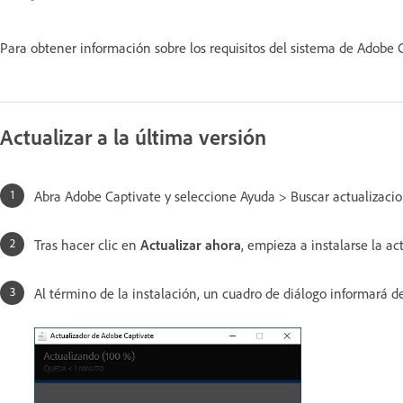
Para obtener información sobre los requisitos del sistema de Adobe 
Actualizar a la última versión
Abra Adobe Captivate y seleccione Ayuda > Buscar actualizaci
Tras hacer clic en
Actualizar ahora
, empieza a instalarse la ac
Al término de la instalación, un cuadro de diálogo informará 