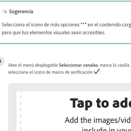
Sugerencia
Selecciona el icono de más opciones
en el contenido car
para que tus elementos visuales sean accesibles.
Abre el menú desplegable
Seleccionar canales
, marca la casilla
selecciona el icono de marca de verificación
.