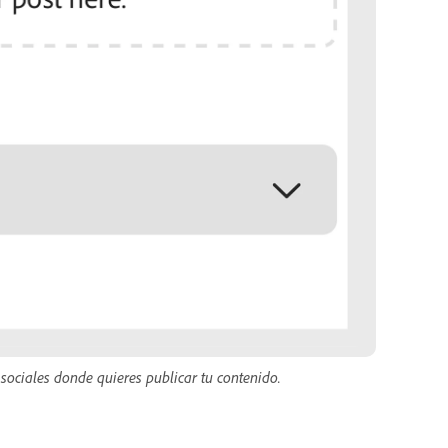
sociales donde quieres publicar tu contenido.