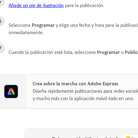
Añade un pie de ilustración
para la publicación.
Selecciona
Programar
y elige una fecha y hora para la publica
inmediatamente.
Cuando la publicación esté lista, selecciona
Programar
o
Public
Crea sobre la marcha con Adobe Express
Diseña rápidamente publicaciones para redes sociales
y mucho más con la aplicación móvil todo en uno.