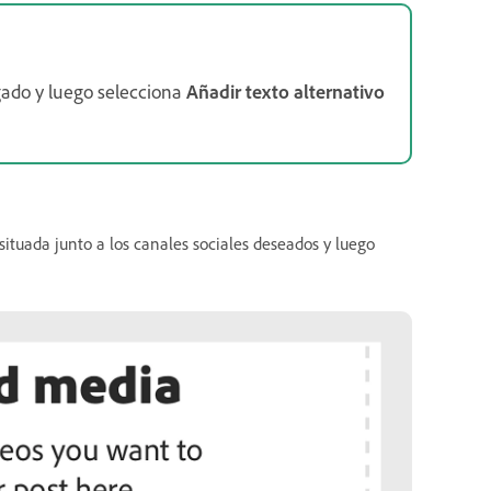
gado y luego selecciona
Añadir texto alternativo
 situada junto a los canales sociales deseados y luego