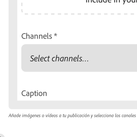
Añade imágenes o vídeos a tu publicación y selecciona los canales 