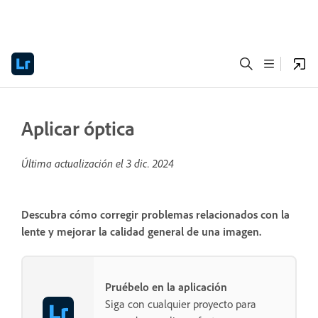
Aplicar óptica
Última actualización el
3 dic. 2024
Descubra cómo corregir problemas relacionados con la
lente y mejorar la calidad general de una imagen.
Pruébelo en la aplicación
Siga con cualquier proyecto para