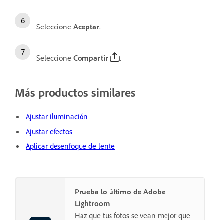
Seleccione
Aceptar
.
Seleccione
Compartir
.
Más productos similares
Ajustar iluminación
Ajustar efectos
Aplicar desenfoque de lente
Prueba lo último de Adobe
Lightroom
Haz que tus fotos se vean mejor que