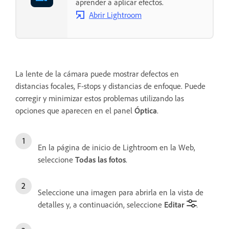
aprender a aplicar efectos.
Abrir Lightroom
La lente de la cámara puede mostrar defectos en
distancias focales, F-stops y distancias de enfoque. Puede
corregir y minimizar estos problemas utilizando las
opciones que aparecen en el panel
Óptica
.
En la página de inicio de Lightroom en la Web,
seleccione
Todas las fotos
.
Seleccione una imagen para abrirla en la vista de
detalles y, a continuación, seleccione
Editar
.