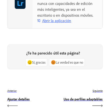
nunca con capacidades de edición
más inteligentes, ya sea en el
escritorio o en dispositivos móviles.
Abrir la aplicación
¿Te ha parecido útil esta página?
Sí, gracias
La verdad es que no
Anterior
Siguiente
Ajustar detalles
Uso de perfiles adaptables