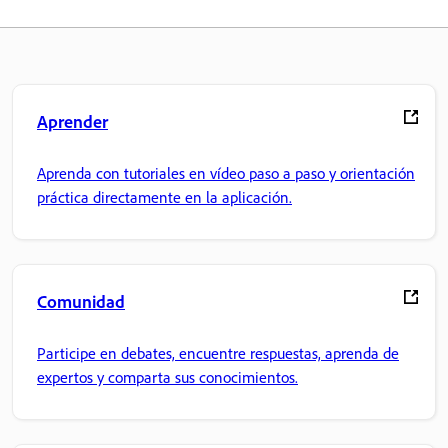
Aprender
Aprenda con tutoriales en vídeo paso a paso y orientación
práctica directamente en la aplicación.
Comunidad
Participe en debates, encuentre respuestas, aprenda de
expertos y comparta sus conocimientos.