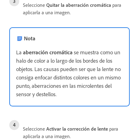
Seleccione
Quitar la aberración cromática
para
aplicarla a una imagen.
Nota
La
aberración cromática
se muestra como un
halo de color a lo largo de los bordes de los
objetos. Las causas pueden ser que la lente no
consiga enfocar distintos colores en un mismo
punto, aberraciones en las microlentes del
sensor y destellos.
Seleccione
Activar la corrección de lente
para
aplicarla a una imagen.