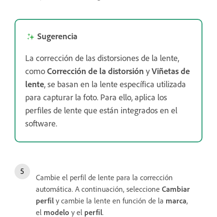
Sugerencia
La corrección de las distorsiones de la lente,
como
Corrección de la distorsión
y
Viñetas de
lente
, se basan en la lente específica utilizada
para capturar la foto. Para ello, aplica los
perfiles de lente que están integrados en el
software.
Cambie el perfil de lente para la corrección
automática. A continuación, seleccione
Cambiar
perfil
y cambie la lente en función de la
marca
,
el
modelo
y el
perfil
.