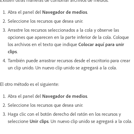
Abra el panel del
Navegador de medios
.
Seleccione los recursos que desea unir.
Arrastre los recursos seleccionados a la cola y observe las
opciones que aparecen en la parte inferior de la cola. Coloque
los archivos en el texto que indique
Colocar aquí para unir
clips
.
También puede arrastrar recursos desde el escritorio para crear
un clip unido. Un nuevo clip unido se agregará a la cola.
El otro método es el siguiente:
Abra el panel del
Navegador de medios
.
Seleccione los recursos que desea unir.
Haga clic con el botón derecho del ratón en los recursos y
seleccione
Unir clips
. Un nuevo clip unido se agregará a la cola.