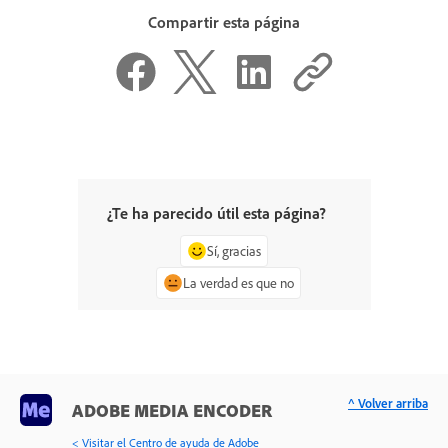
Compartir esta página
¿Te ha parecido útil esta página?
Sí, gracias
La verdad es que no
^ Volver arriba
ADOBE MEDIA ENCODER
< Visitar el Centro de ayuda de Adobe