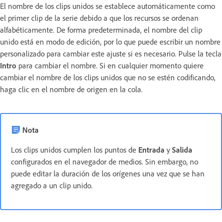
El nombre de los clips unidos se establece automáticamente como
el primer clip de la serie debido a que los recursos se ordenan
alfabéticamente. De forma predeterminada, el nombre del clip
unido está en modo de edición, por lo que puede escribir un nombre
personalizado para cambiar este ajuste si es necesario. Pulse la tecla
Intro
para cambiar el nombre. Si en cualquier momento quiere
cambiar el nombre de los clips unidos que no se estén codificando,
haga clic en el nombre de origen en la cola.
Nota
Los clips unidos cumplen los puntos de
Entrada
y
Salida
configurados en el navegador de medios. Sin embargo, no
puede editar la duración de los orígenes una vez que se han
agregado a un clip unido.