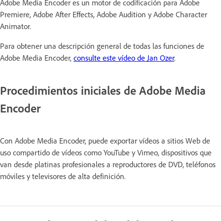
Adobe Media Encoder es un motor de codificación para Adobe
Premiere, Adobe After Effects, Adobe Audition y Adobe Character
Animator.
Para obtener una descripción general de todas las funciones de
Adobe Media Encoder,
consulte este vídeo de Jan Ozer
.
Procedimientos iniciales de Adobe Media
Encoder
Con Adobe Media Encoder, puede exportar vídeos a sitios Web de
uso compartido de vídeos como YouTube y Vimeo, dispositivos que
van desde platinas profesionales a reproductores de DVD, teléfonos
móviles y televisores de alta definición.