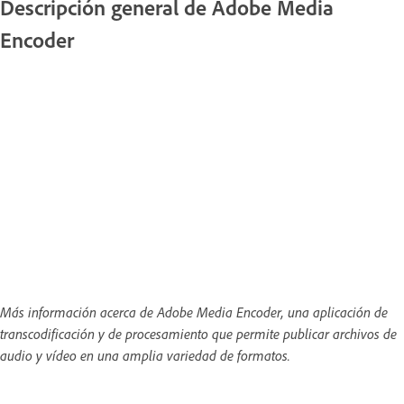
Descripción general de Adobe Media
Encoder
Más información acerca de Adobe Media Encoder, una aplicación de
transcodificación y de procesamiento que permite publicar archivos de
audio y vídeo en una amplia variedad de formatos.