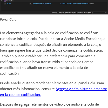
Panel Cola
Los elementos agregados a la cola de codificación se codifican
cuando se inicia la cola. Puede indicar a Adobe Media Encoder que
comience a codificar después de añadir un elemento a la cola, o
bien que espere hasta que usted decida comenzar la codificación.
También puede establecer una preferencia para comenzar la
codificación cuando haya transcurrido el periodo de tiempo
especificado tras añadir un nuevo elemento a la cola de
codificación.
Puede añadir, quitar o reordenar elementos en el panel Cola. Para
obtener más información, consulte
Agregar y administrar elementos
en la cola de codificación.
Después de agregar elementos de vídeo y de audio a la cola de