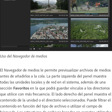
Uso del Navegador de medios
El Navegador de medios le permite previsualizar archivos de medios
antes de añadirlos a la cola. La parte izquierda del panel muestra
todas las unidades locales y de red en el sistema, además de una
sección
Favoritos
en la que podrá guardar vínculos a los directorios
que utilice con más frecuencia. El lado derecho del panel muestra el
contenido de la unidad o el directorio seleccionados. Puede filtrar el
contenido en función del tipo de archivo o utilizar el campo de
búsqueda. Las estructuras de archivos basadas en carpetas utilizadas