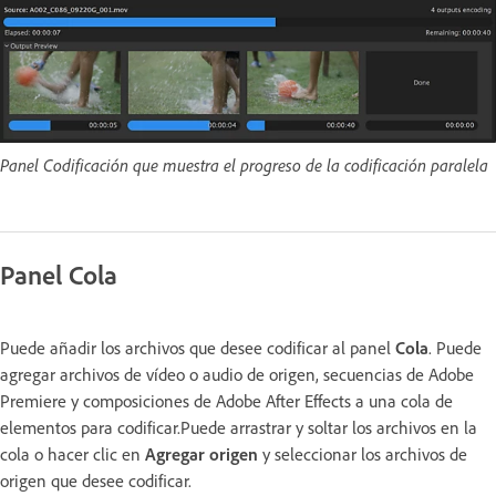
Panel Codificación que muestra el progreso de la codificación paralela
Panel Cola
Puede añadir los archivos que desee codificar al panel
Cola
. Puede
agregar archivos de vídeo o audio de origen, secuencias de Adobe
Premiere y composiciones de Adobe After Effects a una cola de
elementos para codificar.Puede arrastrar y soltar los archivos en la
cola o hacer clic en
Agregar origen
y seleccionar los archivos de
origen que desee codificar.