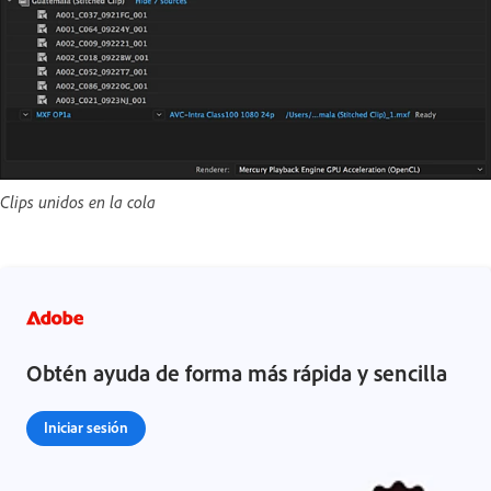
Clips unidos en la cola
Obtén ayuda de forma más rápida y sencilla
Iniciar sesión