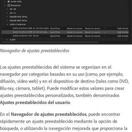
Navegador de ajustes preestablecidos
Los ajustes preestablecidos del sistema se organizan en el
navegador por categorías basadas en su uso (como, por ejemplo,
difusión, vídeo web) y en el dispositivo de destino (tales como DVD,
Blu-ray, cámara, tablet). Puede modificar estos valores para crear
ajustes preestablecidos personalizados, también denominados
Ajustes preestablecidos del usuario
.
En el
Navegador de ajustes preestablecidos
, puede encontrar
rápidamente un ajuste preestablecido mediante la opción de
búsqueda, o utilizando la navegación mejorada que proporciona la