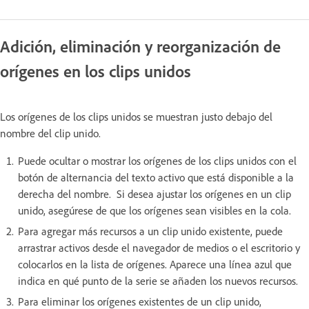
Adición, eliminación y reorganización de
orígenes en los clips unidos
Los orígenes de los clips unidos se muestran justo debajo del
nombre del clip unido.
Puede ocultar o mostrar los orígenes de los clips unidos con el
botón de alternancia del texto activo que está disponible a la
derecha del nombre. Si desea ajustar los orígenes en un clip
unido, asegúrese de que los orígenes sean visibles en la cola.
Para agregar más recursos a un clip unido existente, puede
arrastrar activos desde el navegador de medios o el escritorio y
colocarlos en la lista de orígenes. Aparece una línea azul que
indica en qué punto de la serie se añaden los nuevos recursos.
Para eliminar los orígenes existentes de un clip unido,