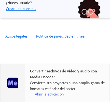
¿Nuevo usuario?
Crear una cuenta ›
Avisos legales
|
Política de privacidad en línea
Convertir archivos de vídeo y audio con
Media Encoder
Convierta sus proyectos a una amplia gama de
formatos estándar del sector.
Abrir la aplicación