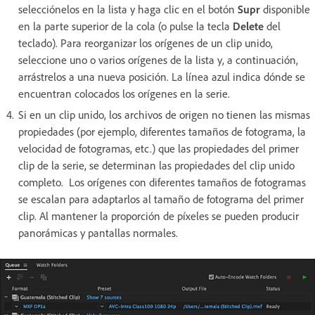
selecciónelos en la lista y haga clic en el botón
Supr
disponible
en la parte superior de la cola (o pulse la tecla
Delete
del
teclado). Para reorganizar los orígenes de un clip unido,
seleccione uno o varios orígenes de la lista y, a continuación,
arrástrelos a una nueva posición. La línea azul indica dónde se
encuentran colocados los orígenes en la serie.
Si en un clip unido, los archivos de origen no tienen las mismas
propiedades (por ejemplo, diferentes tamaños de fotograma, la
velocidad de fotogramas, etc.) que las propiedades del primer
clip de la serie, se determinan las propiedades del clip unido
completo. Los orígenes con diferentes tamaños de fotogramas
se escalan para adaptarlos al tamaño de fotograma del primer
clip. Al mantener la proporción de píxeles se pueden producir
panorámicas y pantallas normales.