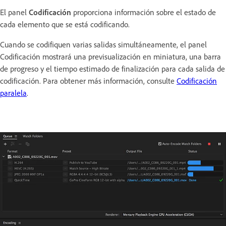
El panel
Codificación
proporciona información sobre el estado de
cada elemento que se está codificando.
Cuando se codifiquen varias salidas simultáneamente, el panel
Codificación mostrará una previsualización en miniatura, una barra
de progreso y el tiempo estimado de finalización para cada salida de
codificación. Para obtener más información, consulte
Codificación
paralela
.