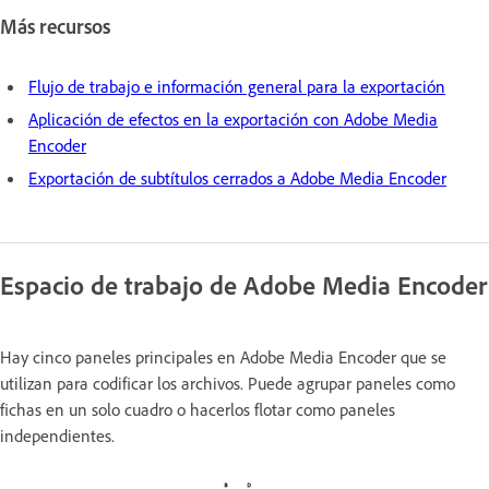
Más recursos
Flujo de trabajo e información general para la exportación
Aplicación de efectos en la exportación con Adobe Media
Encoder
Exportación de subtítulos cerrados a Adobe Media Encoder
Espacio de trabajo de Adobe Media Encoder
Hay cinco paneles principales en Adobe Media Encoder que se
utilizan para codificar los archivos. Puede agrupar paneles como
fichas en un solo cuadro o hacerlos flotar como paneles
independientes.