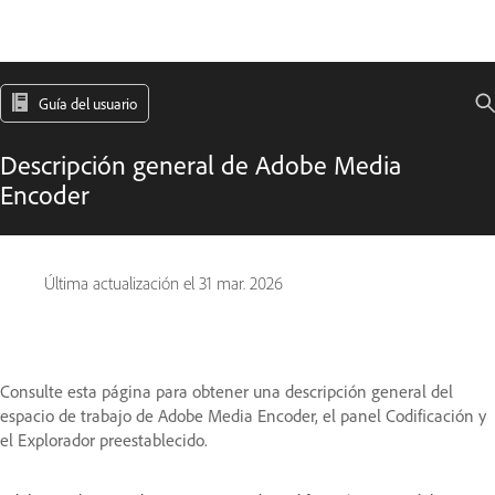
Guía del usuario
Descripción general de Adobe Media
Encoder
Última actualización el
31 mar. 2026
Consulte esta página para obtener una descripción general del
espacio de trabajo de Adobe Media Encoder, el panel Codificación y
el Explorador preestablecido.