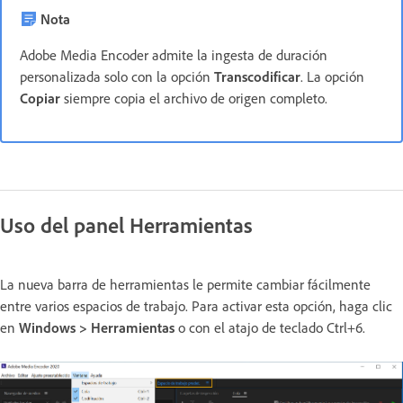
Nota
Adobe Media Encoder admite la ingesta de duración
personalizada solo con la opción
Transcodificar
. La opción
Copiar
siempre copia el archivo de origen completo.
Uso del panel Herramientas
La nueva barra de herramientas le permite cambiar fácilmente
entre varios espacios de trabajo. Para activar esta opción, haga clic
en
Windows > Herramientas
o con el atajo de teclado Ctrl+6.