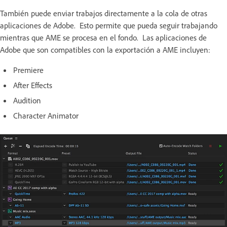
También puede enviar trabajos directamente a la cola de otras
aplicaciones de Adobe. Esto permite que pueda seguir trabajando
mientras que AME se procesa en el fondo. Las aplicaciones de
Adobe que son compatibles con la exportación a AME incluyen:
Premiere
After Effects
Audition
Character Animator