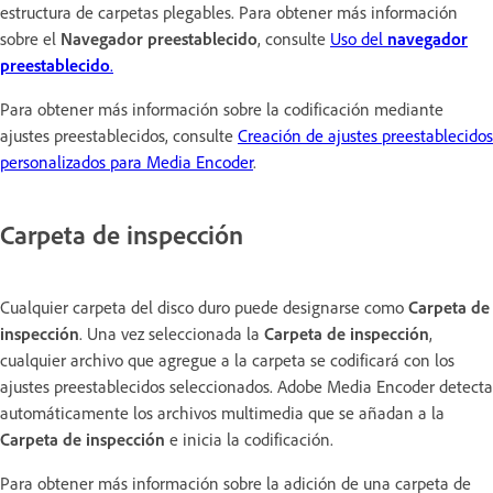
estructura de carpetas plegables. Para obtener más información
sobre el
Navegador preestablecido
, consulte
Uso del
navegador
preestablecido
.
Para obtener más información sobre la codificación mediante
ajustes preestablecidos, consulte
Creación de ajustes preestablecidos
personalizados para Media Encoder
.
Carpeta de inspección
Cualquier carpeta del disco duro puede designarse como
Carpeta de
inspección
. Una vez seleccionada la
Carpeta de inspección
,
cualquier archivo que agregue a la carpeta se codificará con los
ajustes preestablecidos seleccionados. Adobe Media Encoder detecta
automáticamente los archivos multimedia que se añadan a la
Carpeta de inspección
e inicia la codificación.
Para obtener más información sobre la adición de una carpeta de