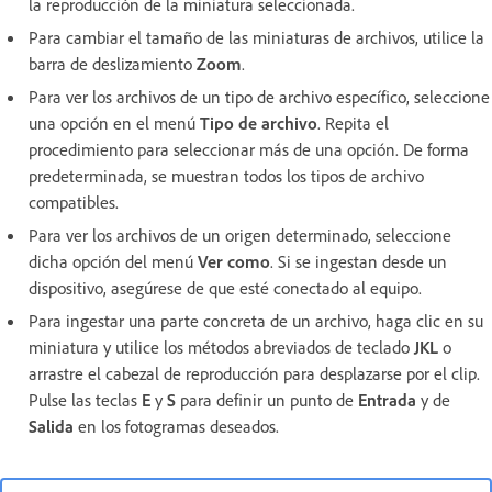
la reproducción de la miniatura seleccionada.
Para cambiar el tamaño de las miniaturas de archivos, utilice la
barra de deslizamiento
Zoom
.
Para ver los archivos de un tipo de archivo específico, seleccione
una opción en el menú
Tipo de archivo
. Repita el
procedimiento para seleccionar más de una opción. De forma
predeterminada, se muestran todos los tipos de archivo
compatibles.
Para ver los archivos de un origen determinado, seleccione
dicha opción del menú
Ver como
. Si se ingestan desde un
dispositivo, asegúrese de que esté conectado al equipo.
Para ingestar una parte concreta de un archivo, haga clic en su
miniatura y utilice los métodos abreviados de teclado
JKL
o
arrastre el cabezal de reproducción para desplazarse por el clip.
Pulse las teclas
E
y
S
para definir un punto de
Entrada
y de
Salida
en los fotogramas deseados.