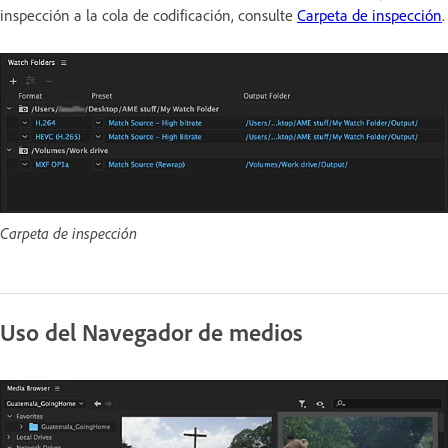
inspección a la cola de codificación, consulte
Carpeta de inspección
.
Carpeta de inspección
Uso del Navegador de medios