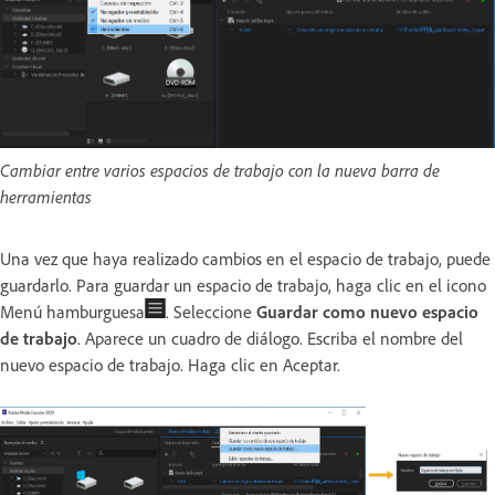
Cambiar entre varios espacios de trabajo con la nueva barra de
herramientas
Una vez que haya realizado cambios en el espacio de trabajo, puede
guardarlo. Para guardar un espacio de trabajo, haga clic en el icono
Menú hamburguesa
. Seleccione
Guardar como nuevo espacio
de trabajo
. Aparece un cuadro de diálogo. Escriba el nombre del
nuevo espacio de trabajo. Haga clic en Aceptar.