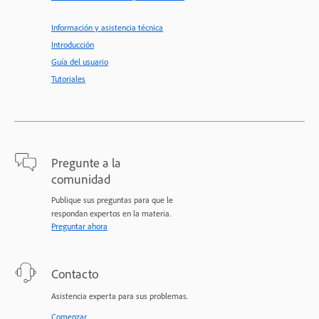
Información y asistencia técnica
Introducción
Guía del usuario
Tutoriales
Pregunte a la
comunidad
Publique sus preguntas para que le
respondan expertos en la materia.
Preguntar ahora
Contacto
Asistencia experta para sus problemas.
Comenzar