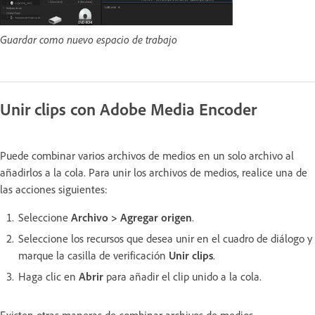
Guardar como nuevo espacio de trabajo
Unir clips con Adobe Media Encoder
Puede combinar varios archivos de medios en un solo archivo al
añadirlos a la cola. Para unir los archivos de medios, realice una de
las acciones siguientes:
Seleccione
Archivo > Agregar origen
.
Seleccione los recursos que desea unir en el cuadro de diálogo y
marque la casilla de verificación
Unir clips
.
Haga clic en
Abrir
para añadir el clip unido a la cola.
Existen otras maneras de combinar archivos de medios.