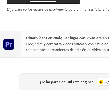
Elija entre varios efectos de movimiento para animar sus fotos y h
Editar vídeos en cualquier lugar con Premiere en
Cree, edite y comparta vídeos nítidos y con estilo de
con potentes herramientas de edición de vídeo en un
¿Te ha parecido útil esta página?
Sí, 