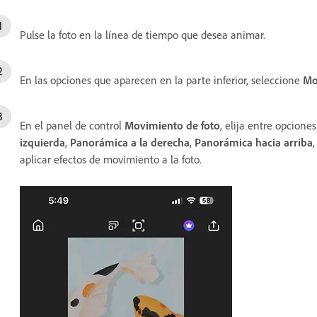
Pulse la foto en la línea de tiempo que desea animar.
En las opciones que aparecen en la parte inferior, seleccione
Mo
En el panel de control
Movimiento de foto
, elija entre opcion
izquierda
,
Panorámica a la derecha
,
Panorámica hacia arriba
aplicar efectos de movimiento a la foto.