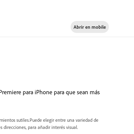
Abrir en
mobile
 Premiere para iPhone para que sean más
ientos sutiles.Puede elegir entre una variedad de
direcciones, para añadir interés visual.