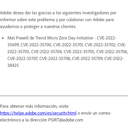
Adobe desea dar las gracias a los siguientes investigadores por
informar sobre este problema y por colaborar con Adobe para
ayudarnos a proteger a nuestros clientes.
Mat Powell de Trend Micro Zero Day Initiative - CVE-2022-
35699, CVE-2022-35700, CVE-2022-35701, CVE-2022-35702, CVE-
2022-35703, CVE-2022-35704, CVE-2022-35705, CVE-2022-35706,
CVE-2022-35707, CVE-2022-35708, CVE-2022-35709, CVE-2022-
38425
Para obtener más información, visite
https://helpx.adobe.com/es/security.html
o envíe un correo
electrónico a la dirección PSIRT@adobe.com