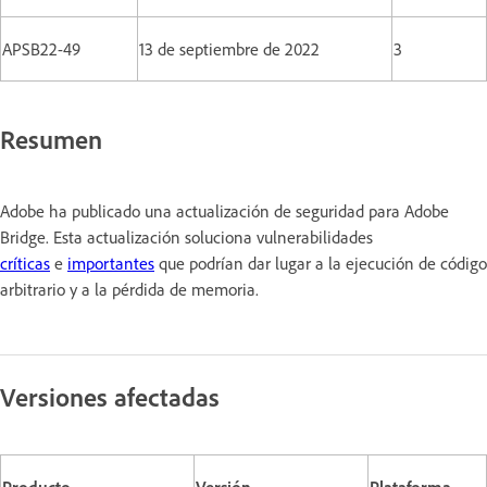
APSB22-49
13 de septiembre de 2022
3
Resumen
Adobe ha publicado una actualización de seguridad para Adobe
Bridge. Esta actualización soluciona vulnerabilidades
críticas
e
importantes
que podrían dar lugar a la ejecución de código
arbitrario y a la pérdida de memoria.
Versiones afectadas
Producto
Versión
Plataforma