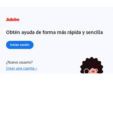
Obtén ayuda de forma más rápida y sencilla
Iniciar sesión
¿Nuevo usuario?
Crear una cuenta ›
Compartir esta página