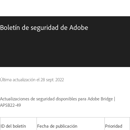
Boletín de seguridad de Adobe
Última actualización el
28 sept. 2022
Actualizaciones de seguridad disponibles para Adobe Bridge |
APSB22-49
ID del boletín
Fecha de publicación
Prioridad