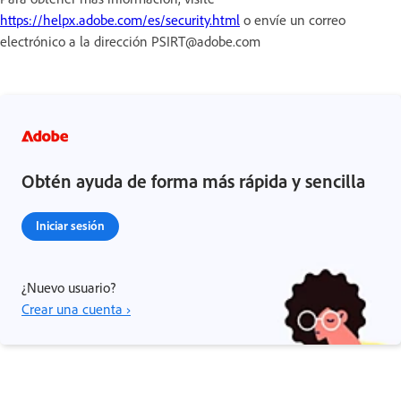
https://helpx.adobe.com/es/security.html
o envíe un correo
electrónico a la dirección PSIRT@adobe.com
Obtén ayuda de forma más rápida y sencilla
Iniciar sesión
¿Nuevo usuario?
Crear una cuenta ›