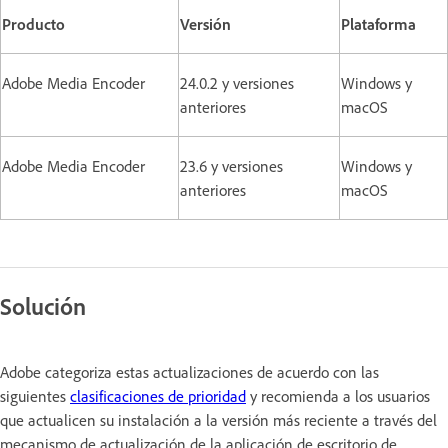
Producto
Versión
Plataforma
Adobe Media Encoder
24.0.2 y versiones
Windows y
anteriores
macOS
Adobe Media Encoder
23.6 y versiones
Windows y
anteriores
macOS
Solución
Adobe categoriza estas actualizaciones de acuerdo con las
siguientes
clasificaciones de prioridad
y recomienda a los usuarios
que actualicen su instalación a la versión más reciente a través del
mecanismo de actualización de la aplicación de escritorio de