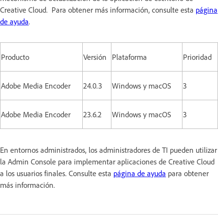
Creative Cloud. Para obtener más información, consulte esta
página
de ayuda
.
Producto
Versión
Plataforma
Prioridad
Adobe Media Encoder
24.0.3
Windows y macOS
3
Adobe Media Encoder
23.6.2
Windows y macOS
3
En entornos administrados, los administradores de TI pueden utilizar
la Admin Console para implementar aplicaciones de Creative Cloud
a los usuarios finales. Consulte esta
página de ayuda
para obtener
más información.