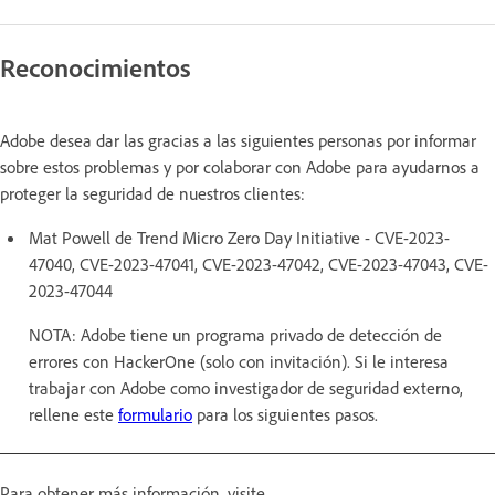
Reconocimientos
Adobe desea dar las gracias a las siguientes personas por informar
sobre estos problemas y por colaborar con Adobe para ayudarnos a
proteger la seguridad de nuestros clientes:
Mat Powell de Trend Micro Zero Day Initiative - CVE-2023-
47040, CVE-2023-47041, CVE-2023-47042, CVE-2023-47043, CVE-
2023-47044
NOTA: Adobe tiene un programa privado de detección de
errores con HackerOne (solo con invitación). Si le interesa
trabajar con Adobe como investigador de seguridad externo,
rellene este
formulario
para los siguientes pasos.
Para obtener más información, visite