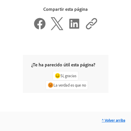
Compartir esta página
¿Te ha parecido útil esta página?
Sí, gracias
La verdad es que no
^ Volver arriba