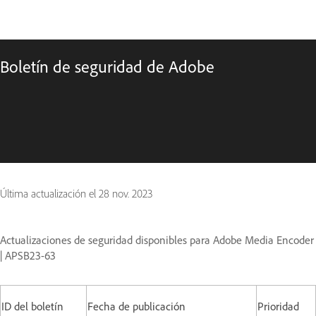
Boletín de seguridad de Adobe
Última actualización el
28 nov. 2023
Actualizaciones de seguridad disponibles para Adobe Media Encoder
| APSB23-63
ID del boletín
Fecha de publicación
Prioridad