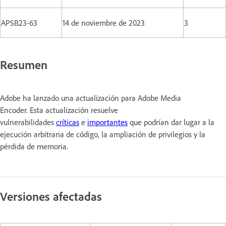
APSB23-63
14 de noviembre de 2023
3
Resumen
Adobe ha lanzado una actualización para Adobe Media
Encoder. Esta actualización resuelve
vulnerabilidades
críticas
e
importantes
que podrían dar lugar a la
ejecución arbitraria de código, la ampliación de privilegios y la
pérdida de memoria.
Versiones afectadas