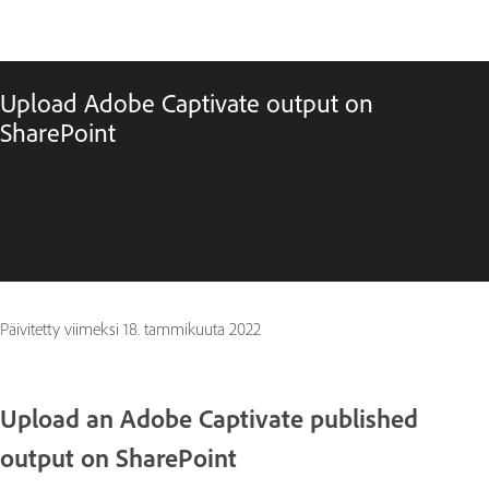
Upload Adobe Captivate output on
SharePoint
Päivitetty viimeksi
18. tammikuuta 2022
Upload an Adobe Captivate published
output on SharePoint