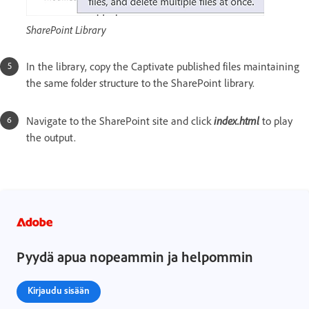
SharePoint Library
In the library, copy the Captivate published files maintaining
the same folder structure to the SharePoint library.
index.html
Navigate to the SharePoint site and click
to play
the output.
Pyydä apua nopeammin ja helpommin
Kirjaudu sisään