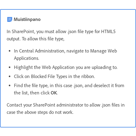
Muistiinpano
In SharePoint, you must allow .json file type for HTML5
output. To allow this file type,
In Central Administration, navigate to Manage Web
Applications.
Highlight the Web Application you are uploading to.
Click on Blocked File Types in the ribbon.
Find the file type, in this case .json, and deselect it from
the list, then click
OK
.
Contact your SharePoint administrator to allow .json files in
case the above steps do not work.