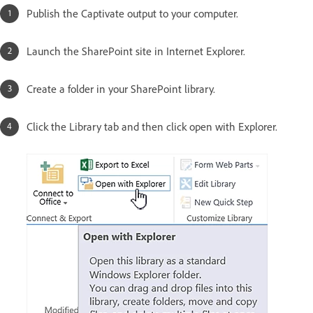
Publish the Captivate output to your computer.
Launch the SharePoint site in Internet Explorer.
Create a folder in your SharePoint library.
Click the Library tab and then click open with Explorer.