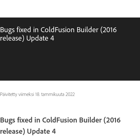
Bugs fixed in ColdFusion Builder (2016
release) Update 4
Päivitetty viimeksi
18. tammikuuta 2022
Bugs fixed in ColdFusion Builder (2016
release) Update 4