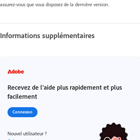
assurez-vous que vous disposez de la dernière version.
Informations supplémentaires
Recevez de l’aide plus rapidement et plus
facilement
Connexion
Nouvel utilisateur ?