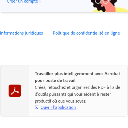
Créer un compte ›
Informations juridiques
|
Politique de confidentialité en ligne
Travaillez plus intelligemment avec Acrobat
pour poste de travail
Créez, retouchez et organisez des PDF à l’aide
d’outils puissants qui vous aident à rester
productif où que vous soyez.
Ouvrir l’application