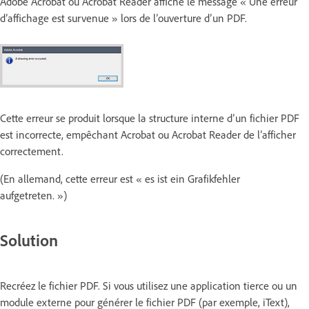
Adobe Acrobat ou Acrobat Reader affiche le message « Une erreur
d’affichage est survenue » lors de l’ouverture d’un PDF.
Cette erreur se produit lorsque la structure interne d’un fichier PDF
est incorrecte, empêchant Acrobat ou Acrobat Reader de l’afficher
correctement.
(En allemand, cette erreur est « es ist ein Grafikfehler
aufgetreten. »)
Solution
Recréez le fichier PDF. Si vous utilisez une application tierce ou un
module externe pour générer le fichier PDF (par exemple, iText),