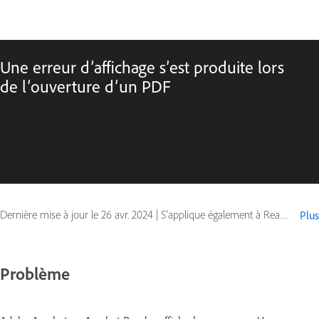
Une erreur d’affichage s’est produite lors
de l’ouverture d’un PDF
Dernière mise à jour le
26 avr. 2024
|
S’applique également à Reader
Plus
Problème