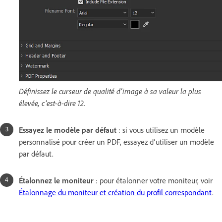
Définissez le curseur de qualité d’image à sa valeur la plus
élevée, c’est-à-dire 12.
Essayez le modèle par défaut
: si vous utilisez un modèle
personnalisé pour créer un PDF, essayez d’utiliser un modèle
par défaut.
Étalonnez le moniteur
: pour étalonner votre moniteur, voir
Étalonnage du moniteur et création du profil correspondant
.