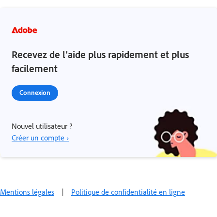
Recevez de l’aide plus rapidement et plus
facilement
Connexion
Nouvel utilisateur ?
Créer un compte ›
Mentions légales
|
Politique de confidentialité en ligne