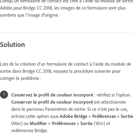
Lorsqu’un formulaire de contact est créé à l’aide du module de sortie
Adobe pour Bridge CC 2018, les images de ce formulaire sont plus
sombres que l’image d’origine.
Solution
Lors de la création d’un formulaire de contact à l’aide du module de
sortie dans Bridge CC 2018, essayez la procédure suivante pour
corriger le problème :
Conservez le profil de couleur incorporé
: vérifiez si l’option
Conserver le profil de couleur incorporé
est sélectionnée
dans le panneau Paramètres de sortie. Si ce n’est pas le cas,
activez cette option sous
Adobe Bridge > Préférences > Sortie
(Mac) ou
Modifier > Préférences > Sortie
(Win) et
redémarrez Bridge.