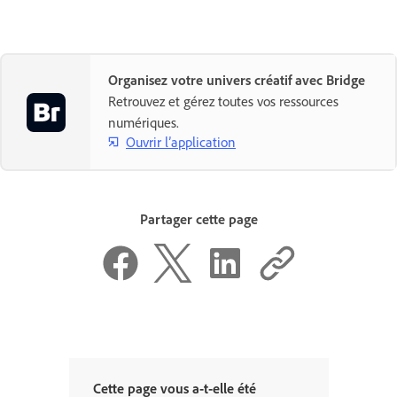
Organisez votre univers créatif avec Bridge
Retrouvez et gérez toutes vos ressources
numériques.
Ouvrir l’application
Partager cette page
Cette page vous a-t-elle été