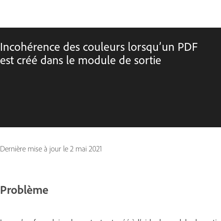
Incohérence des couleurs lorsqu’un PDF
est créé dans le module de sortie
Dernière mise à jour le
2 mai 2021
Problème