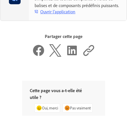
balises et de composants prédéfinis puissants.
Ouvrir l’application
Partager cette page
Cette page vous a-t-elle été
utile ?
Oui, merci
Pas vraiment