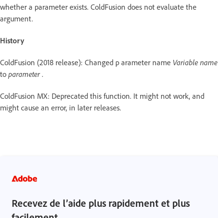
whether a parameter exists. ColdFusion does not evaluate the
argument.
History
ColdFusion (2018 release): Changed p arameter name
Variable name
to
parameter
.
ColdFusion MX: Deprecated this function. It might not work, and
might cause an error, in later releases.
Recevez de l’aide plus rapidement et plus
facilement