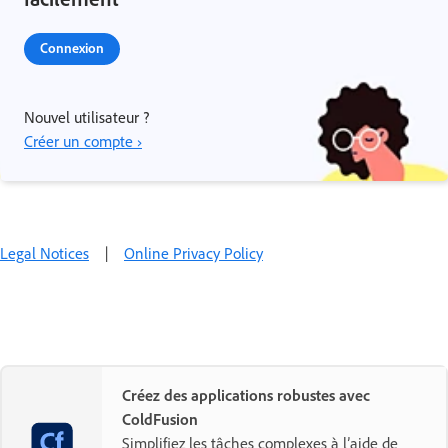
Connexion
Nouvel utilisateur ?
Créer un compte ›
Legal Notices
|
Online Privacy Policy
Créez des applications robustes avec
ColdFusion
Simplifiez les tâches complexes à l’aide de