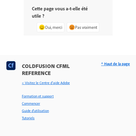
Cette page vous a-t-elle été
utile ?
Oui, merci
Pas vraiment
^ Haut de la page
COLDFUSION CFML
REFERENCE
< Visitez le Centre d’aide Adobe
Formation et support
Commencer
Guide d'utilisation
Tutoriels