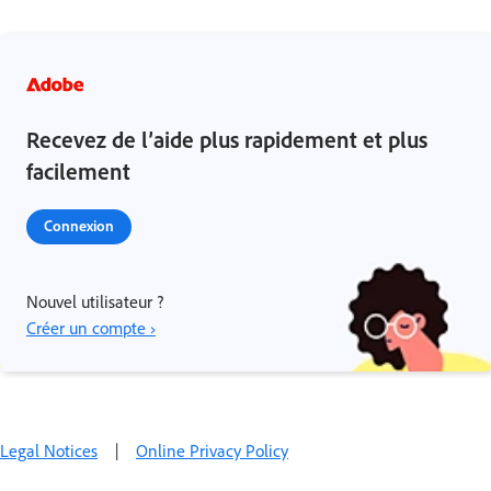
Recevez de l’aide plus rapidement et plus
facilement
Connexion
Nouvel utilisateur ?
Créer un compte ›
Legal Notices
|
Online Privacy Policy