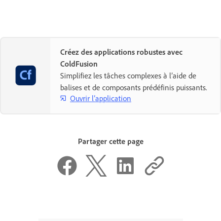
Créez des applications robustes avec
ColdFusion
Simplifiez les tâches complexes à l’aide de
balises et de composants prédéfinis puissants.
Ouvrir l’application
Partager cette page