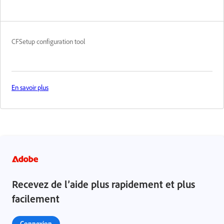
CFSetup configuration tool
En savoir plus
Recevez de l’aide plus rapidement et plus
facilement
Connexion