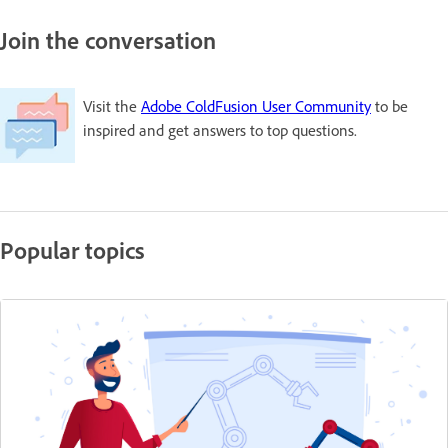
Join the conversation
Visit the
Adobe ColdFusion User Community
to be
inspired and get answers to top questions.
Popular topics