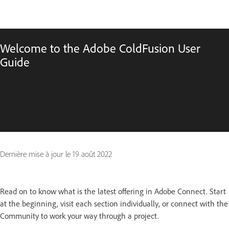
Welcome to the Adobe ColdFusion User
Guide
Dernière mise à jour le
19 août 2022
Read on to know what is the latest offering in Adobe Connect. Start
at the beginning, visit each section individually, or connect with the
Community to work your way through a project.