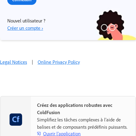
Nouvel utilisateur ?
Créer un compte ›
Legal Notices
|
Online Privacy Policy
Créez des applications robustes avec
ColdFusion
Simplifiez les tâches complexes à l’aide de
balises et de composants prédéfinis puissants.
Ouvrir l’application