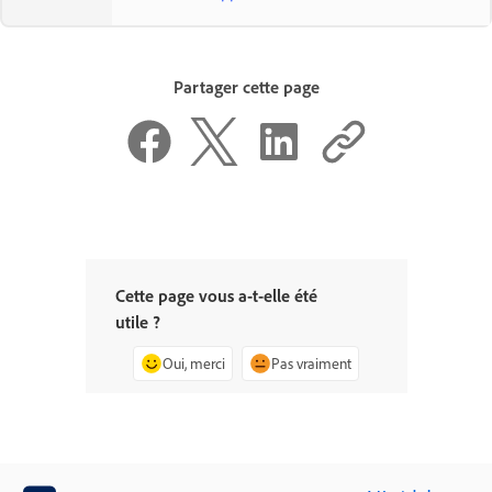
Partager cette page
Cette page vous a-t-elle été
utile ?
Oui, merci
Pas vraiment