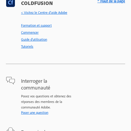
^ Haut de la page
COLDFUSION
< Visitez le Centre d’aide Adobe
Formation et support
Commencer
Guide d'utilisation
Tutoriels
Interroger la
communauté
Posez vos questions et obtenez des
réponses des membres de la
communauté Adobe.
Poser une question