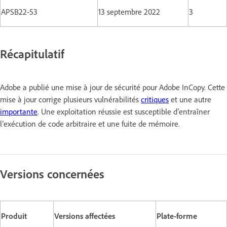
APSB22-53
13 septembre 2022
3
Récapitulatif
Adobe a publié une mise à jour de sécurité pour Adobe InCopy. Cette
mise à jour corrige plusieurs vulnérabilités
critiques
et une autre
importante
. Une exploitation réussie est susceptible d’entraîner
l’exécution de code arbitraire et une fuite de mémoire.
Versions concernées
Produit
Versions affectées
Plate-forme