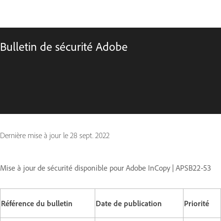
Bulletin de sécurité Adobe
Dernière mise à jour le
28 sept. 2022
Mise à jour de sécurité disponible pour Adobe InCopy | APSB22-53
Référence du bulletin
Date de publication
Priorité