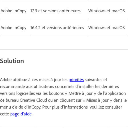
Adobe InCopy
17.3 et versions antérieures
Windows et macOS
Adobe InCopy
16.4.2 et versions antérieures
Windows et macOS
Solution
Adobe attribue à ces mises à jour les
priorités
suivantes et
recommande aux utilisateurs concernés d’installer les dernières
versions logicielles via les boutons « Mettre à jour » de l’application
de bureau Creative Cloud ou en cliquant sur « Mises à jour » dans le
menu d’aide d’InCopy. Pour plus d’informations, veuillez consulter
cette
page d’aide
.