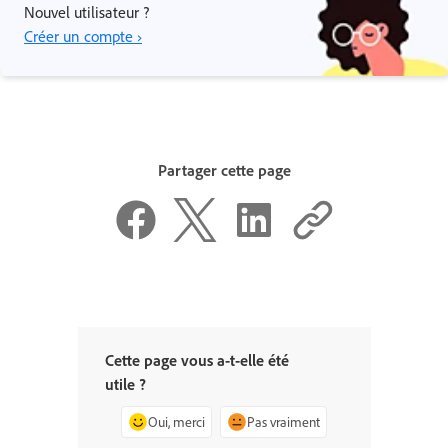
Nouvel utilisateur ?
Créer un compte ›
Partager cette page
Cette page vous a-t-elle été
utile ?
Oui, merci
Pas vraiment