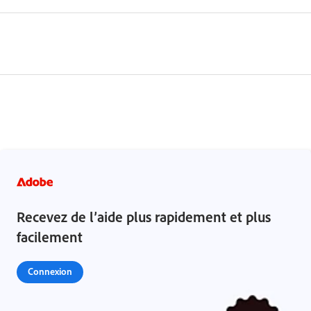
Recevez de l’aide plus rapidement et plus
facilement
Connexion