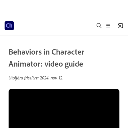
Behaviors in Character
Animator: video guide
Utoljára frissítve:
2024. nov. 12.