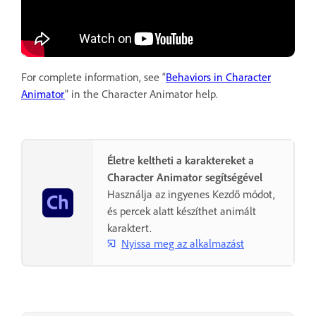
For complete information, see “
Behaviors in Character
Animator
” in the Character Animator help.
Életre keltheti a karaktereket a
Character Animator segítségével
Használja az ingyenes Kezdő módot,
és percek alatt készíthet animált
karaktert.
Nyissa meg az alkalmazást