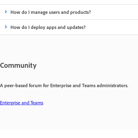
How do I manage users and products?
How do I deploy apps and updates?
Community
A peer-based forum for Enterprise and Teams administrators.
Enterprise and Teams