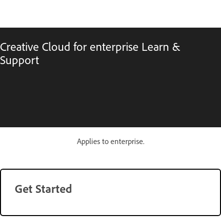
Creative Cloud for enterprise Learn &
Support
Applies to enterprise.
Get Started