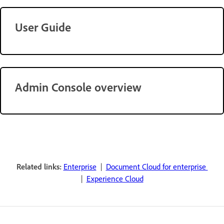
User Guide
Admin Console overview
Related links:
Enterprise
|
Document Cloud for enterprise
|
Experience Cloud