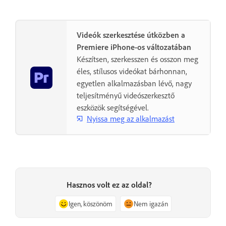
Videók szerkesztése útközben a
Premiere iPhone-os változatában
Készítsen, szerkesszen és osszon meg
éles, stílusos videókat bárhonnan,
egyetlen alkalmazásban lévő, nagy
teljesítményű videószerkesztő
eszközök segítségével.
Nyissa meg az alkalmazást
Hasznos volt ez az oldal?
Igen, köszönöm
Nem igazán