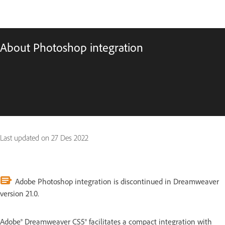
About Photoshop integration
Last updated on
27 Des 2022
Adobe Photoshop integration is discontinued in Dreamweaver
version 21.0.
Adobe® Dreamweaver CS5® facilitates a compact integration with