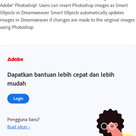
Adobe® Photoshop®. Users can insert Photoshop images as Smart
Objects in Dreamweaver. Smart Objects automatically updates
images in Dreamweaver if changes are made to the original images
using Photoshop.
Dapatkan bantuan lebih cepat dan lebih
mudah
Login
Pengguna baru?
Buat akun ›