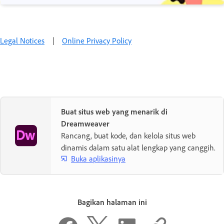
Legal Notices
|
Online Privacy Policy
Buat situs web yang menarik di
Dreamweaver
Rancang, buat kode, dan kelola situs web
dinamis dalam satu alat lengkap yang canggih.
Buka aplikasinya
Bagikan halaman ini