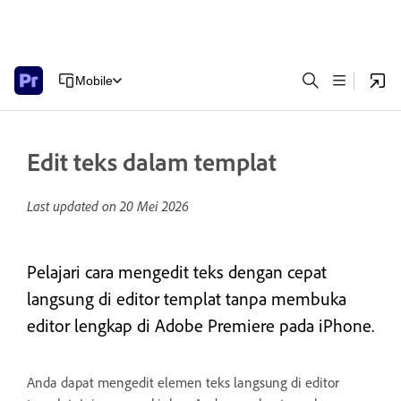
Mobile
Edit teks dalam templat
Last updated on
20 Mei 2026
Pelajari cara mengedit teks dengan cepat
langsung di editor templat tanpa membuka
editor lengkap di Adobe Premiere pada iPhone.
Anda dapat mengedit elemen teks langsung di editor