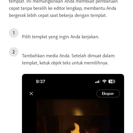
templat. Ini memungkinkan Anda membuat pembaruan
cepat tanpa beralih ke editor lengkap, membantu Anda
bergerak lebih cepat saat bekerja dengan templat.
Pilih templat yang ingin Anda kerjakan.
Tambahkan media Anda. Setelah dimuat dalam
templat, ketuk objek teks untuk memilihnya.