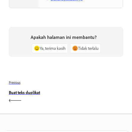
Apakah halaman ini membantu?
Ya, terima kasih
Tidak terlalu
Previous
Buat teks duplikat