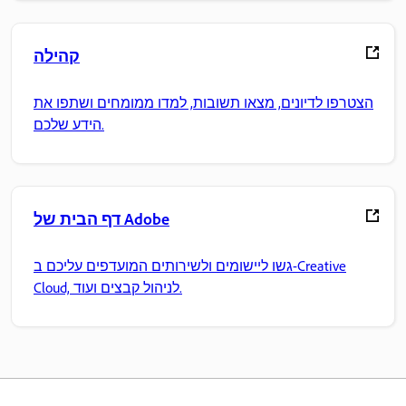
קהילה
הצטרפו לדיונים, מצאו תשובות, למדו ממומחים ושתפו את
הידע שלכם.
דף הבית של Adobe
גשו ליישומים ולשירותים המועדפים עליכם ב-Creative
Cloud, לניהול קבצים ועוד.