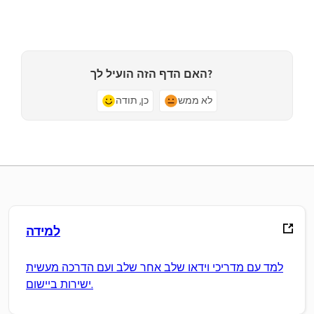
האם הדף הזה הועיל לך?
לא ממש
כן, תודה
למידה
למד עם מדריכי וידאו שלב אחר שלב ועם הדרכה מעשית
ישירות ביישום.