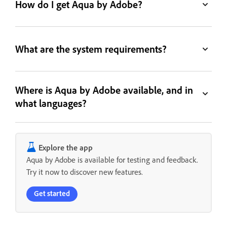
How do I get Aqua by Adobe?
What are the system requirements?
Where is Aqua by Adobe available, and in
what languages?
Explore the app
Aqua by Adobe is available for testing and feedback.
Try it now to discover new features.
Get started