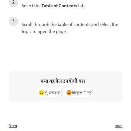
Table of Contents
Select the
tab.
Scroll through the table of contents and select the
topic to open the page.
क्या यह पेज उपयोगी था?
हाँ, धन्यवाद
बिल्कुल भी नहीं
पिछला
अगला