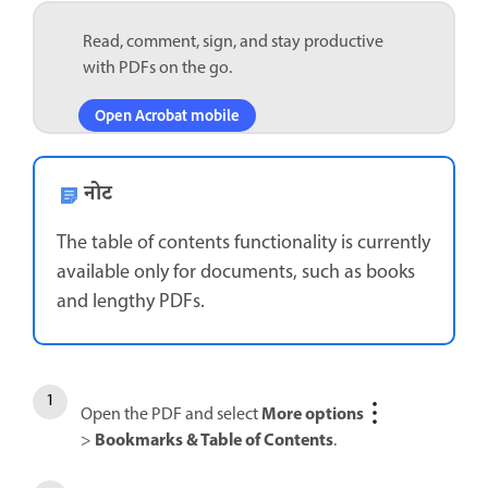
Read, comment, sign, and stay productive
with PDFs on the go.
Open Acrobat mobile
नोट
The table of contents functionality is currently
available only for documents, such as books
and lengthy PDFs.
More options
Open the PDF and select
Bookmarks & Table of Contents
>
.