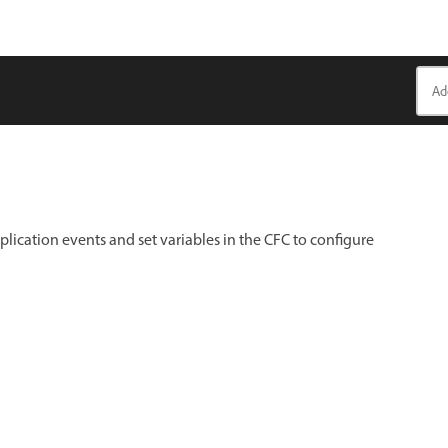
ication events and set variables in the CFC to configure