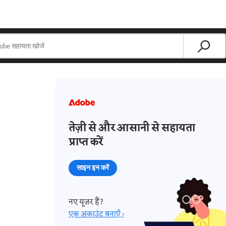
तेज़ी से और आसानी से सहायता
प्राप्त करें
साइन इन करें
नए यूज़र हैं?
एक अकाउंट बनाएँ ›