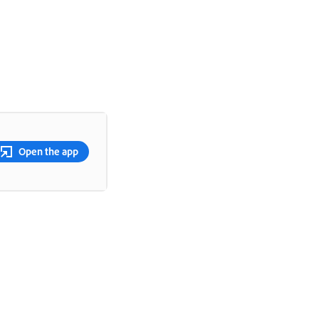
Open the app