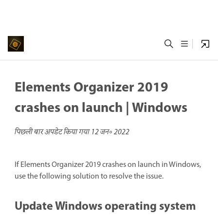
Elements Organizer 2019
crashes on launch | Windows
पिछली बार अपडेट किया गया
12 जन॰ 2022
If Elements Organizer 2019 crashes on launch in Windows,
use the following solution to resolve the issue.
Update Windows operating system