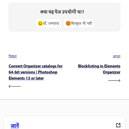
क्या यह पेज उपयोगी था?
हाँ, धन्यवाद
बिल्कुल भी नहीं
पिछला
अगला
Convert Organizer catalogs for
Blocklisting in Elements
64-bit versions | Photoshop
Organizer
Elements 13 or later
जानें