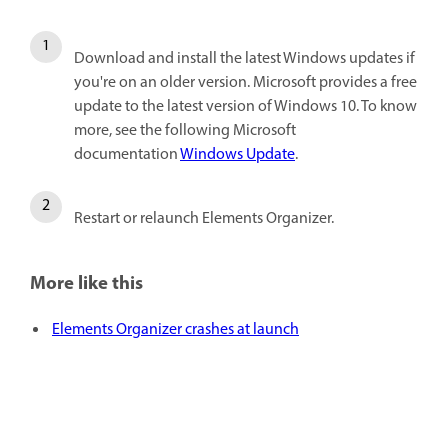
Download and install the latest Windows updates if
you're on an older version. Microsoft provides a free
update to the latest version of Windows 10. To know
more, see the following Microsoft
documentation
Windows Update
.
Restart or relaunch Elements Organizer.
More like this
Elements Organizer crashes at launch