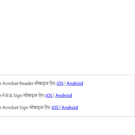
 Acrobat Reader मोबाइल ऐप:
iOS
|
Android
 Fill & Sign मोबाइल ऐप:
iOS
|
Android
 Acrobat Sign मोबाइल ऐप:
iOS |
Android