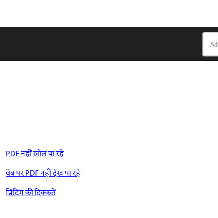
PDF नहीं खोल पा रहे
वेब पर PDF नहीं देख पा रहे
प्रिंटिंग की दिक्कतें