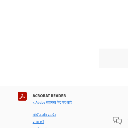
ACROBAT READER
< Adobe सहायता केंद्र पर जाएँ
सीखें & और समर्थन
प्रारंभ करें