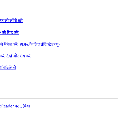
टेंट को कॉपी करें
को प्रिंट करें
ें मैनेज करें (PDFs के लिए प्रोटेक्टेड व्यू)
 करें, देखें और सेव करें
सेसिबिलिटी
 Reader मदद (वेब)