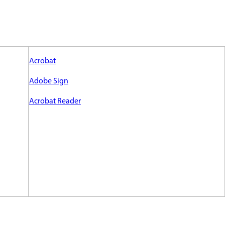
Acrobat
Adobe Sign
Acrobat Reader