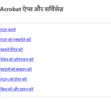
Acrobat ऐप्स और सर्विसेज़
PDF बनाएँ
PDF को एक्सपोर्ट करें
फ़ाइलें मैनेज करें
पेजेज़ को ऑर्गनाइज़ करें
फ़ाइलों को कंबाइन करें
PDFs को शेयर करें
फ़िल करें और साइन करें