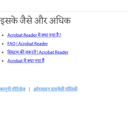
इसके जैसे और अधिक
Acrobat Reader में क्या नया है?
FAQ | Acrobat Reader
सिस्टम की ज़रूरतें | Acrobat Reader
Acrobat में क्या नया है
कानूनी नोटिसेज़
|
ऑनलाइन प्राइवेसी पॉलिसी