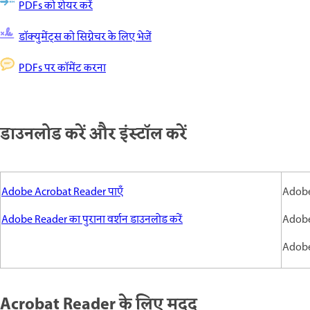
PDFs को शेयर करें
डॉक्युमेंट्स को सिग्नेचर के लिए भेजें
PDFs पर कॉमेंट करना
डाउनलोड करें और इंस्टॉल करें
Adobe Acrobat Reader पाएँ
Adobe
Adobe Reader का पुराना वर्शन डाउनलोड करें
Adobe
Adobe
Acrobat Reader के लिए मदद