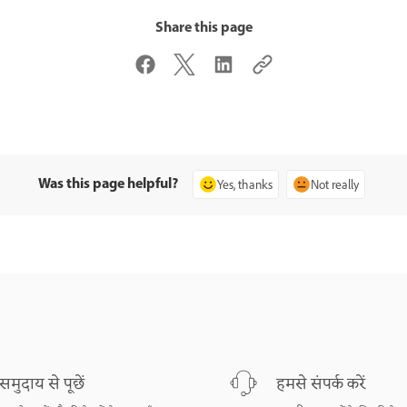
Share this page
Was this page helpful?
Yes, thanks
Not really
समुदाय से पूछें
हमसे संपर्क करें