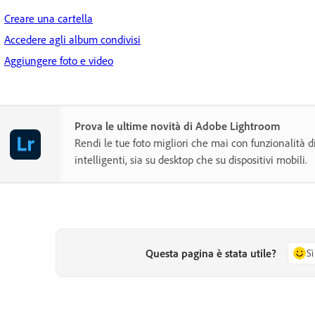
Creare una cartella
Accedere agli album condivisi
Aggiungere foto e video
Prova le ultime novità di Adobe Lightroom
Rendi le tue foto migliori che mai con funzionalità d
intelligenti, sia su desktop che su dispositivi mobili.
Questa pagina è stata utile?
Sì