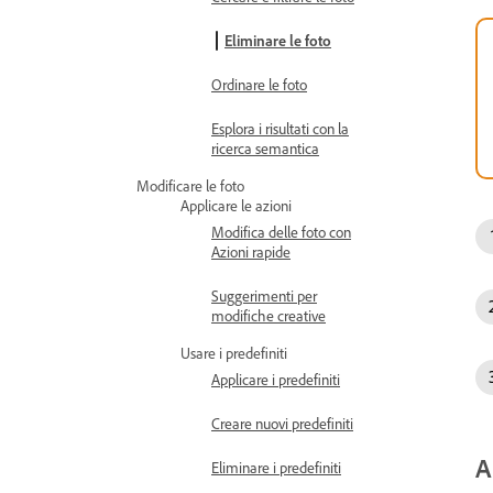
Eliminare le foto
Ordinare le foto
Esplora i risultati con la
ricerca semantica
Modificare le foto
Applicare le azioni
Modifica delle foto con
Azioni rapide
Suggerimenti per
modifiche creative
Usare i predefiniti
Applicare i predefiniti
Creare nuovi predefiniti
A
Eliminare i predefiniti