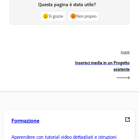
Questa pagina è stata utile?
Sì grazie
Non proprio
Avanti
Inserisci media in un Progetto
esistente
Formazione
Apprendere con tutorial video dettagliati e istruzioni