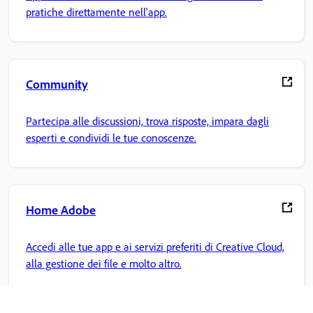
pratiche direttamente nell'app.
Community
Partecipa alle discussioni, trova risposte, impara dagli
esperti e condividi le tue conoscenze.
Home Adobe
Accedi alle tue app e ai servizi preferiti di Creative Cloud,
alla gestione dei file e molto altro.