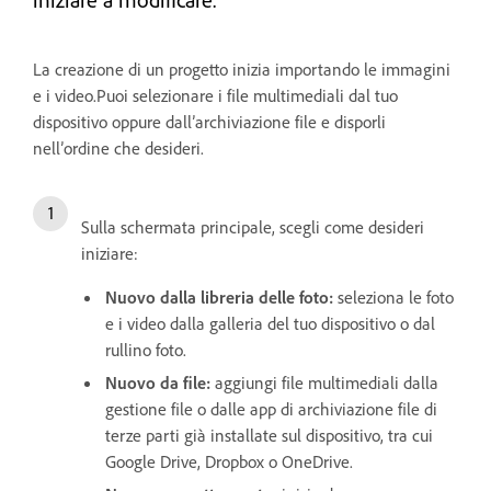
La creazione di un progetto inizia importando le immagini
e i video.Puoi selezionare i file multimediali dal tuo
dispositivo oppure dall’archiviazione file e disporli
nell’ordine che desideri.
Sulla schermata principale, scegli come desideri
iniziare:
Nuovo dalla libreria delle foto
:
seleziona le foto
e i video dalla galleria del tuo dispositivo o dal
rullino foto.
Nuovo da file
:
aggiungi file multimediali dalla
gestione file o dalle app di archiviazione file di
terze parti già installate sul dispositivo, tra cui
Google Drive, Dropbox o OneDrive.