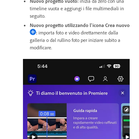
Nuovo progetto vuoto
:
inizia da zero con una
timeline vuota e aggiungi i file multimediali in
seguito.
Nuovo progetto utilizzando l’icona
Crea nuovo
:
importa foto e video direttamente dalla
galleria o dal rullino foto per iniziare subito a
modificare.