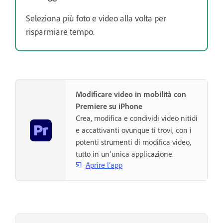
Seleziona più foto e video alla volta per
risparmiare tempo.
Modificare video in mobilità con
Premiere su iPhone
Crea, modifica e condividi video nitidi
e accattivanti ovunque ti trovi, con i
potenti strumenti di modifica video,
tutto in un’unica applicazione.
Aprire l’app