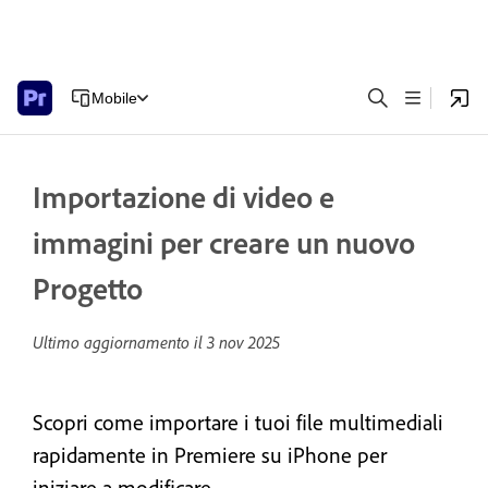
Mobile
Importazione di video e
immagini per creare un nuovo
Progetto
Ultimo aggiornamento il
3 nov 2025
Scopri come importare i tuoi file multimediali
rapidamente in Premiere su iPhone per
iniziare a modificare.