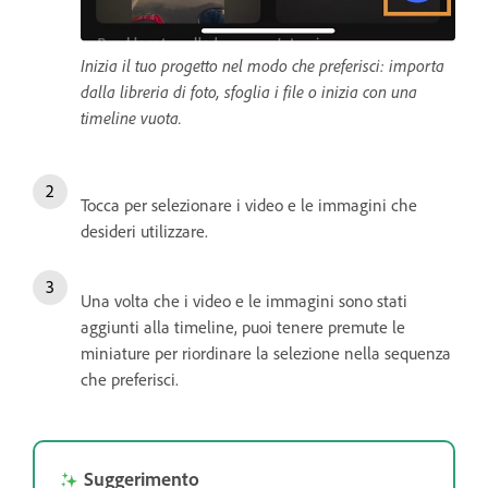
Inizia il tuo progetto nel modo che preferisci: importa
dalla libreria di foto, sfoglia i file o inizia con una
timeline vuota.
Tocca per selezionare i video e le immagini che
desideri utilizzare.
Una volta che i video e le immagini sono stati
aggiunti alla timeline, puoi tenere premute le
miniature per riordinare la selezione nella sequenza
che preferisci.
Suggerimento