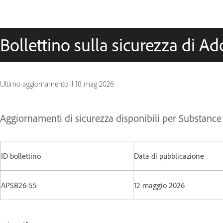
Bollettino sulla sicurezza di A
Ultimo aggiornamento il
18 mag 2026
Aggiornamenti di sicurezza disponibili per Substance
ID bollettino
Data di pubblicazione
APSB26-55
12 maggio 2026