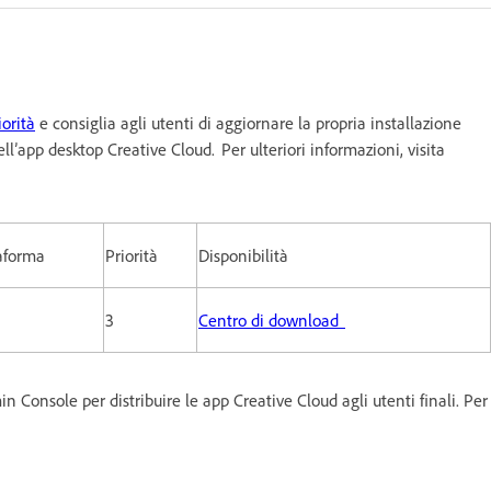
iorità
e consiglia agli utenti di aggiornare la propria installazione
’app desktop Creative Cloud. Per ulteriori informazioni, visita
aforma
Priorità
Disponibilità
3
Centro di download
in Console per distribuire le app Creative Cloud agli utenti finali. Per