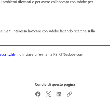
 i problemi rilevanti e per avere collaborato con Adobe per
Se ti interessa lavorare con Adobe facendo ricerche sulla
ecurity.html
o inviare un'e-mail a PSIRT@adobe.com
Condividi questa pagina