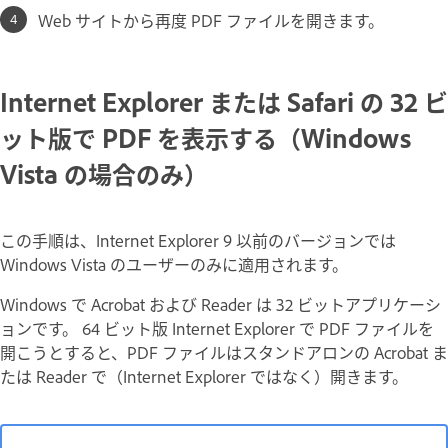
Web サイトから再度 PDF ファイルを開きます。
Internet Explorer または Safari の 32 ビ
ット版で PDF を表示する（Windows
Vista の場合のみ）
この手順は、Internet Explorer 9 以前のバージョンでは
Windows Vista のユーザーのみに適用されます。
Windows で Acrobat および Reader は 32 ビットアプリケーシ
ョンです。 64 ビット版 Internet Explorer で PDF ファイルを
開こうとすると、PDF ファイルはスタンドアロンの Acrobat ま
たは Reader で（Internet Explorer ではなく）開きます。