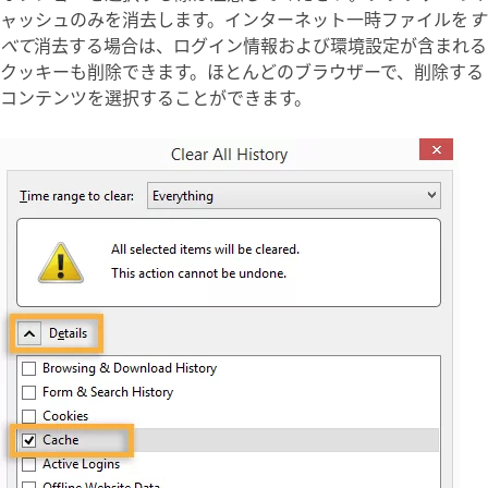
ャッシュのみを消去します。インターネット一時ファイルを
す
べて
消去する場合は、ログイン情報および環境設定が含まれる
クッキーも削除できます。ほとんどのブラウザーで、削除する
コンテンツを選択することができます。