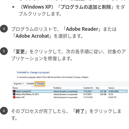
（Windows XP）
「
プログラムの追加と削除
」をダ
ブルクリックします。
プログラムのリストで、「
Adobe Reader
」または
「
Adobe Acrobat
」を選択します。
「
変更
」をクリックして、次の各手順に従い、対象のア
プリケーションを修復します。
そのプロセスが完了したら、「
終了
」をクリックしま
す。