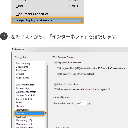
左のリストから、「
インターネット
」を選択します。