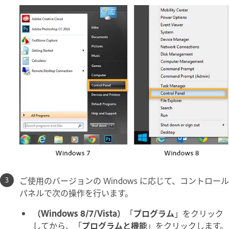
ご使用のバージョンの Windows に応じて、コントロール
パネルで次の操作を行います。
（Windows 8/7/Vista）
「
プログラム
」をクリック
してから、「
プログラムと機能
」をクリックします。