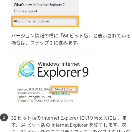
バージョン情報の横に「64 ビット版」と表示されている
場合は、ステップ 2 に進みます。
32 ビット版の Internet Explorer に切り替えるには、ま
ず、64 ビット版の Internet Explorer を終了します。次
に、32 ビット版のプログラムアイコンをダブルクリック