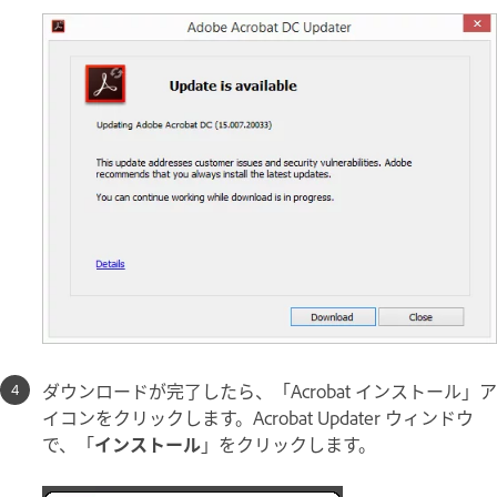
ダウンロードが完了したら、「Acrobat インストール」ア
イコンをクリックします。Acrobat Updater ウィンドウ
で、「
インストール
」をクリックします。