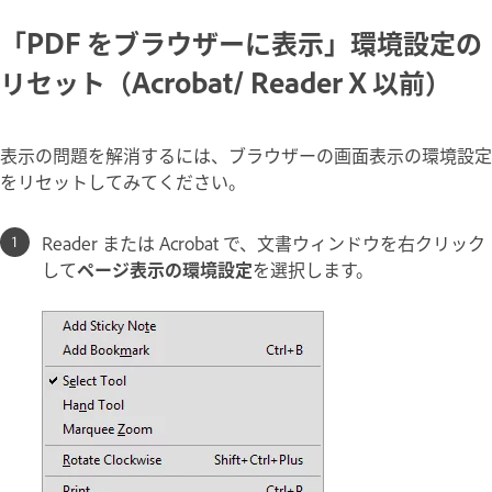
「PDF をブラウザーに表示」環境設定の
リセット（Acrobat/ Reader X 以前）
表示の問題を解消するには、ブラウザーの画面表示の環境設定
をリセットしてみてください。
Reader または Acrobat で、文書ウィンドウを右クリック
して
ページ表示の環境設定
を選択します。