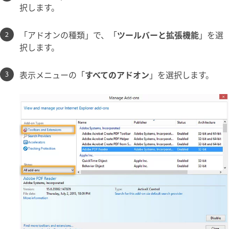
択します。
「アドオンの種類」で、「
ツールバーと拡張機能
」を選
択します。
表示メニューの「
すべてのアドオン
」を選択します。