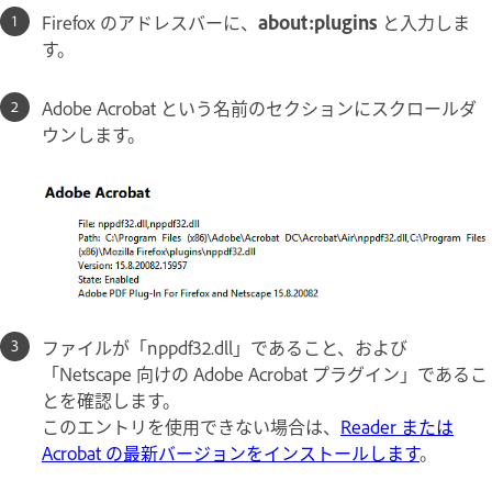
Firefox のアドレスバーに、
about:plugins
と入力しま
す。
Adobe Acrobat という名前のセクションにスクロールダ
ウンします。
ファイルが「nppdf32.dll」であること、および
「Netscape 向けの Adobe Acrobat プラグイン」であるこ
とを確認します。
このエントリを使用できない場合は、
Reader または
Acrobat の最新バージョンをインストールします
。