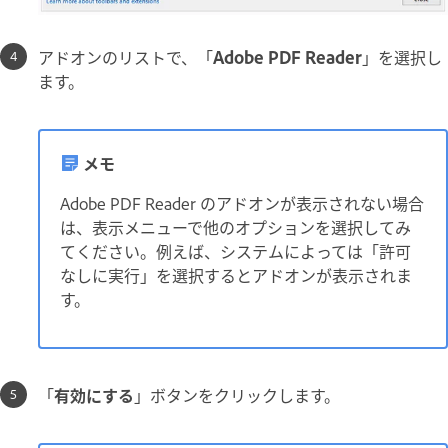
アドオンのリストで、「
Adobe PDF Reader
」を選択し
ます。
メモ
Adobe PDF Reader のアドオンが表示されない場合
は、表示メニューで他のオプションを選択してみ
てください。例えば、システムによっては「許可
なしに実行」を選択するとアドオンが表示されま
す。
「
有効にする
」ボタンをクリックします。