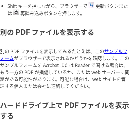
Shift キーを押しながら、ブラウザーで
更新ボタンまた
は
再読み込みボタンを押します。
別の PDF ファイルを表示する
別の PDF ファイルを表示してみるたとえば、この
サンプルフ
ォーム
がブラウザーで表示されるかどうかを確認します。この
サンプルフォームを Acrobat または Reader で開ける場合は、
もう一方の PDF が損傷しているか、または web サーバーに問
題がある可能性があります。可能な場合は、web サイトを管
理する個人または会社に連絡してください。
ハードドライブ上で PDF ファイルを表示
する