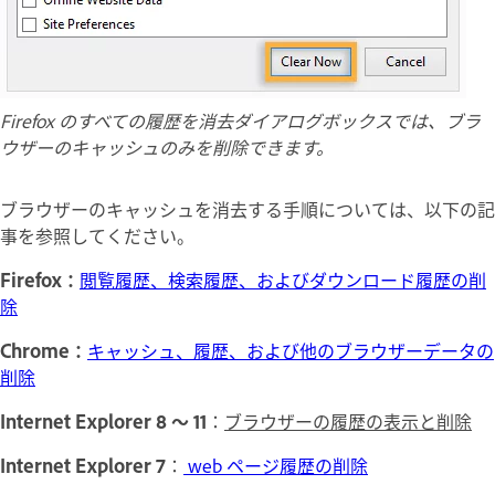
Firefox のすべての履歴を消去ダイアログボックスでは、ブラ
ウザーのキャッシュのみを削除できます。
ブラウザーのキャッシュを消去する手順については、以下の記
事を参照してください。
Firefox：
閲覧履歴、検索履歴、およびダウンロード履歴の削
除
Chrome：
キャッシュ、履歴、および他のブラウザーデータの
削除
Internet Explorer 8 ～ 11
：
ブラウザーの履歴の表示と削除
Internet Explorer 7
：
web ページ履歴の削除