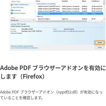
Adobe PDF ブラウザーアドオンを有効に
します（Firefox）
Adobe PDF ブラウザーアドオン（nppdf32.dll）が有効になっ
ていることを確認します。