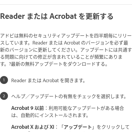
Reader または Acrobat を更新する
アドビは無料のセキュリティアップデートを四半期毎にリリー
スしています。Reader または Acrobat のバージョンを必ず最
新のバージョンに更新してください。アップデートには共通す
る問題に向けての修正が含まれていることが頻繁にありま
す。?最新の無料アップデートをダウンロードする。
Reader または Acrobat を開きます。
ヘルプ／アップデートの有無をチェックを選択します。
Acrobat 9 以前
：利用可能なアップデートがある場合
は、自動的にインストールされます。
Acrobat X および XI
：「
アップデート
」をクリックして