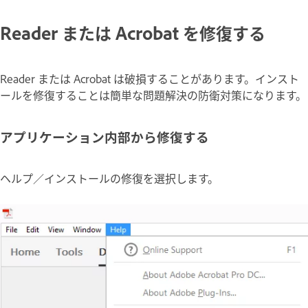
Reader または Acrobat を修復する
Reader または Acrobat は破損することがあります。インスト
ールを修復することは簡単な問題解決の防衛対策になります。
アプリケーション内部から修復する
ヘルプ／インストールの修復を選択します。