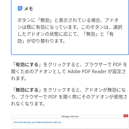
メモ
ボタンに「無効」と表示されている場合、アドオ
ンは既に有効になっています。このボタンは、選択
したアドオンの状態に応じて、「無効」と「有
効」が切り替わります。
「
有効にする
」をクリックすると、ブラウザーで PDF を
開くためのアドオンとして Adobe PDF Reader が設定さ
れます。
「
無効にする
」をクリックすると、アドオンが無効にな
り、ブラウザーで PDF を開く際にそのアドオンが使用さ
れなくなります。