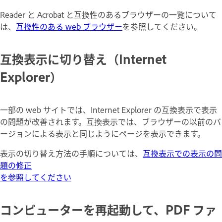
Reader と Acrobat と互換性のあるブラウザーの一覧について
は、
互換性のある web ブラウザー
を参照してください。
互換表示に切り替え（Internet
Explorer）
一部の web サイトでは、Internet Explorer の互換表示で表示
の問題が改善されます。互換表示では、ブラウザーの以前のバ
ージョンによる表示と同じようにページを表示できます。
表示の切り替え方法の手順については、
互換表示での表示の問
題の修正
を参照してください
コンピューターを再起動して、PDF ファ