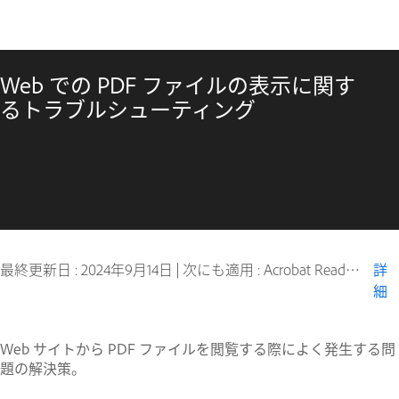
Web での PDF ファイルの表示に関す
るトラブルシューティング
最終更新日 :
2024年9月14日
|
次にも適用 : Acrobat Reader, Reader
詳
細
Web サイトから PDF ファイルを閲覧する際によく発生する問
題の解決策。