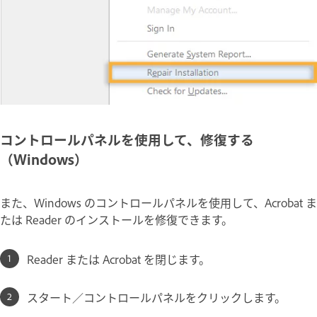
コントロールパネルを使用して、修復する
（Windows）
また、Windows のコントロールパネルを使用して、Acrobat ま
たは Reader のインストールを修復できます。
Reader または Acrobat を閉じます。
スタート／コントロールパネルをクリックします。