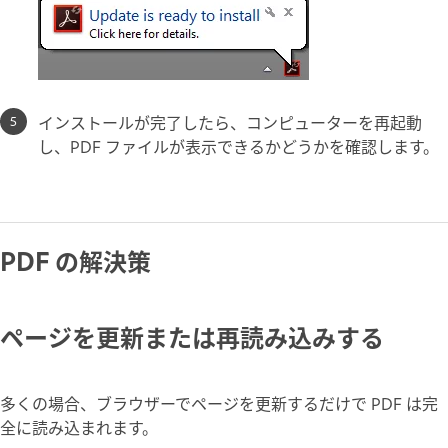
インストールが完了したら、コンピューターを再起動
し、PDF ファイルが表示できるかどうかを確認します。
PDF の解決策
ページを更新または再読み込みする
多くの場合、ブラウザーでページを更新するだけで PDF は完
全に読み込まれます。