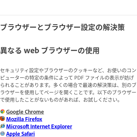
ブラウザーとブラウザー設定の解決策
異なる web ブラウザーの使用
セキュリティ設定やブラウザーのクッキーなど、お使いのコン
ピューターの特定の条件によって PDF ファイルの表示が妨げ
られることがあります。多くの場合で最速の解決策は、別のブ
ラウザーを使用してページを開くことです。以下のブラウザー
で使用したことがないものがあれば、お試しください。
Google Chrome
Mozilla Firefox
Microsoft Internet Explorer
Apple Safari