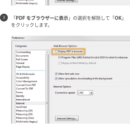
「
PDF をブラウザーに表示
」の選択を解除して「
OK
」
をクリックします。