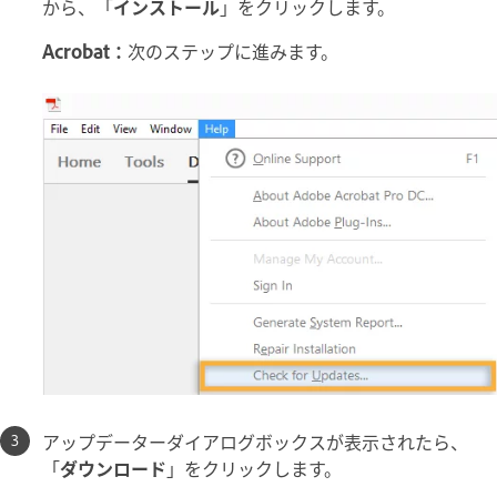
から、「
インストール
」をクリックします。
Acrobat：
次のステップに進みます。
アップデーターダイアログボックスが表示されたら、
「
ダウンロード
」をクリックします。