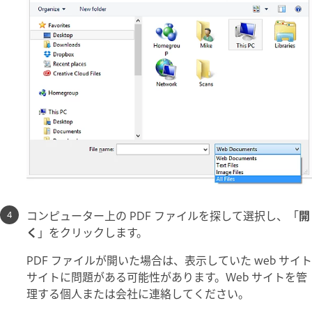
コンピューター上の PDF ファイルを探して選択し、「
開
く
」をクリックします。
PDF ファイルが開いた場合は、表示していた web サイト
サイトに問題がある可能性があります。Web サイトを管
理する個人または会社に連絡してください。