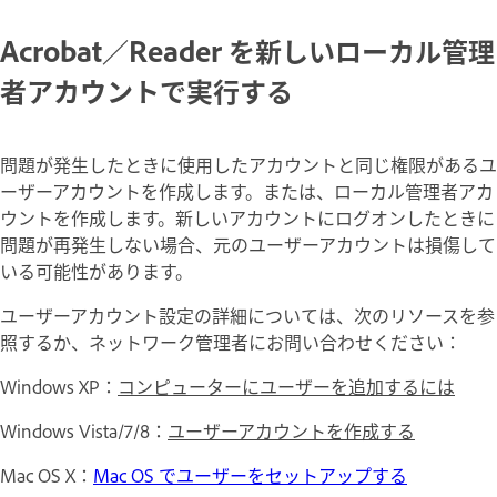
Acrobat／Reader を新しいローカル管理
者アカウントで実行する
問題が発生したときに使用したアカウントと同じ権限があるユ
ーザーアカウントを作成します。または、ローカル管理者アカ
ウントを作成します。新しいアカウントにログオンしたときに
問題が再発生しない場合、元のユーザーアカウントは損傷して
いる可能性があります。
ユーザーアカウント設定の詳細については、次のリソースを参
照するか、ネットワーク管理者にお問い合わせください：
Windows XP：
コンピューターにユーザーを追加するには
Windows Vista/7/8：
ユーザーアカウントを作成する
Mac OS X：
Mac OS でユーザーをセットアップする