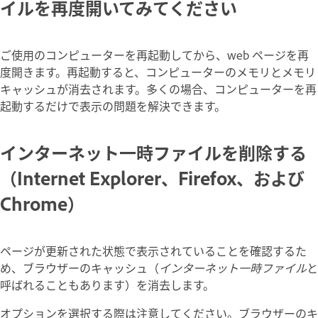
イルを再度開いてみてください
ご使用のコンピューターを再起動してから、web ページを再
度開きます。再起動すると、コンピューターのメモリとメモリ
キャッシュが消去されます。多くの場合、コンピューターを再
起動するだけで表示の問題を解決できます。
インターネット一時ファイルを削除する
（Internet Explorer、Firefox、および
Chrome）
ページが更新された状態で表示されていることを確認するた
め、ブラウザーのキャッシュ（
インターネット一時ファイル
と
呼ばれることもあります）を消去します。
オプションを選択する際は注意してください。ブラウザーのキ