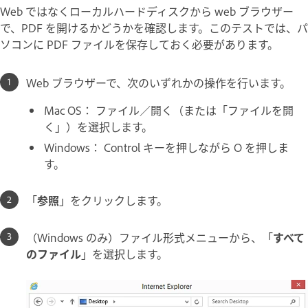
Web ではなくローカルハードディスクから web ブラウザー
で、PDF を開けるかどうかを確認します。このテストでは、パ
ソコンに PDF ファイルを保存しておく必要があります。
Web ブラウザーで、次のいずれかの操作を行います。
Mac OS： ファイル／開く（または「ファイルを開
く」）を選択します。
Windows： Control キーを押しながら O を押しま
す。
「
参照
」をクリックします。
（Windows のみ）ファイル形式メニューから、「
すべて
のファイル
」を選択します。