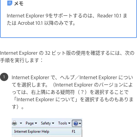
メモ
Internet Explorer 9をサポートするのは、Reader 10.1 ま
たは Acrobat 10.1 以降のみです。
Internet Explorer の 32 ビット版の使用を確認するには、次の
手順を実行します：
Internet Explorer で、ヘルプ／Internet Explorer につい
てを選択します。（Internet Explorer のバージョンによ
っては、右上隅にある疑問符（？）を選択することで
「Internet Explorer について」を選択するものもありま
す）。