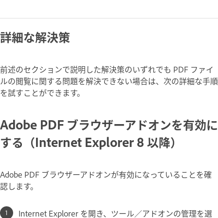
詳細な解決策
前述のセクションで説明した解決策のいずれでも PDF ファイ
ルの閲覧に関する問題を解決できない場合は、次の詳細な手順
を試すことができます。
Adobe PDF ブラウザーアドオンを有効に
する（Internet Explorer 8 以降）
Adobe PDF ブラウザーアドオンが有効になっていることを確
認します。
Internet Explorer を開き、ツール／アドオンの管理を選