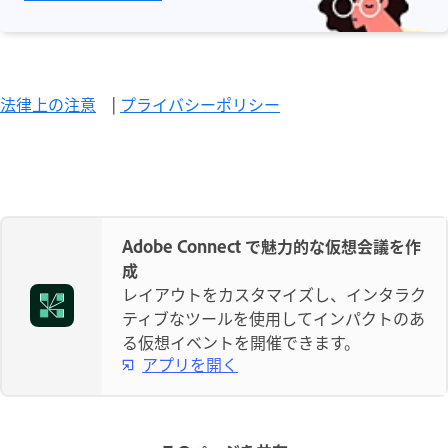
法律上の注意
|
プライバシーポリシー
Adobe Connect で魅力的な仮想会議を作
成
レイアウトをカスタマイズし、インタラク
ティブなツールを使用してインパクトのあ
る仮想イベントを開催できます。
アプリを開く