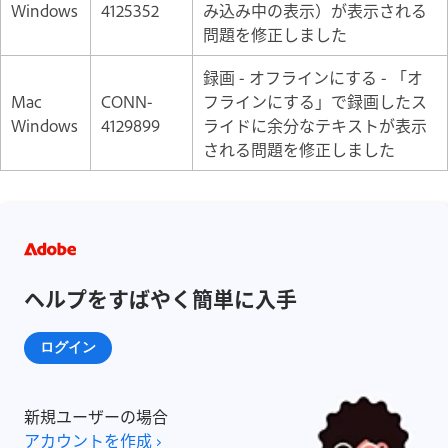
Windows
4125352
み込み中の表示）が表示される
問題を修正しました
録画 - オフラインにする - 「オ
Mac
CONN-
フラインにする」で録画したス
Windows
4129899
ライドに余分なテキストが表示
される問題を修正しました
ヘルプをすばやく簡単に入手
ログイン
新規ユーザーの場合
アカウントを作成 ›