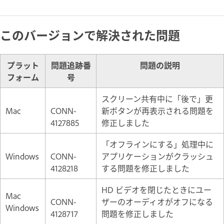
このバージョンで解決された問題
プラット
問題追跡番
問題の説明
フォーム
号
スクリーン共有中に「後で」更
Mac
CONN-
新ボタンが再表示される問題を
4127885
修正しました
「オフラインにする」処理中に
Windows
CONN-
アプリケーションがクラッシュ
4128218
する問題を修正しました
HD ビデオを閉じたときにユー
Mac
CONN-
ザーのオーディオがオフになる
Windows
4128717
問題を修正しました