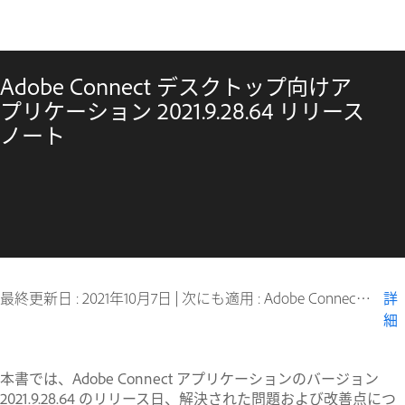
Adobe Connect デスクトップ向けア
プリケーション 2021.9.28.64 リリース
ノート
最終更新日 :
2021年10月7日
|
次にも適用 : Adobe Connect 10, Adobe Connect 11
詳
細
本書では、Adobe Connect アプリケーションのバージョン
2021.9.28.64 のリリース日、解決された問題および改善点につ