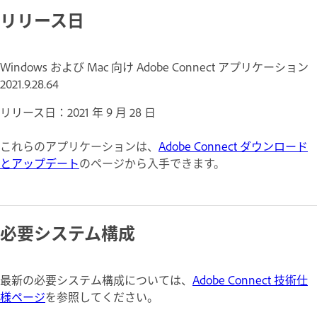
リリース日
Windows および Mac 向け Adobe Connect アプリケーション
2021.9.28.64
リリース日：2021 年 9 月 28 日
これらのアプリケーションは、
Adobe Connect ダウンロード
とアップデート
のページから入手できます。
必要システム構成
最新の必要システム構成については、
Adobe Connect 技術仕
様ページ
を参照してください。