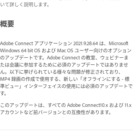
いて詳しく説明します。
概要
Adobe Connect アプリケーション 2021.9.28.64 は、Microsoft
Windows 64 bit OS および Mac OS ユーザー向けのオプション
のアップデートです。Adobe Connect の教室、ウェビナーま
たは会議に参加するために必須のアップデートではありませ
ん。以下に挙げられている様々な問題が修正されており、
MP4 録画の作成で使用する、新しい「オフラインにする - 標
準ビュー」インターフェイスの使用には必須のアップデートで
す。
このアップデートは、すべての Adobe Connect10.x および 11.x
アカウントなど前バージョンとの互換性があります。