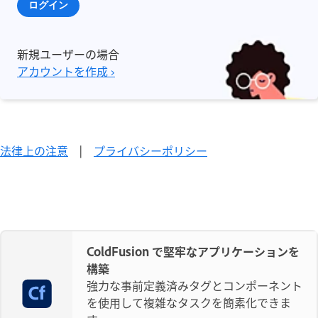
ログイン
新規ユーザーの場合
アカウントを作成 ›
法律上の注意
|
プライバシーポリシー
ColdFusion で堅牢なアプリケーションを
構築
強力な事前定義済みタグとコンポーネント
を使用して複雑なタスクを簡素化できま