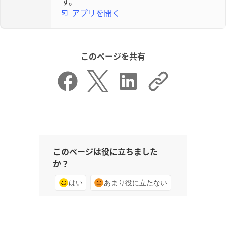
す。
アプリを開く
このページを共有
このページは役に立ちました
か？
はい
あまり役に立たない