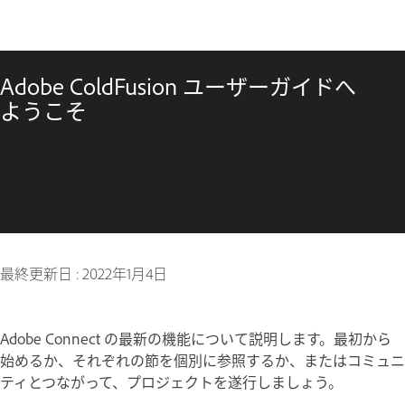
Adobe ColdFusion ユーザーガイドへ
ようこそ
最終更新日 :
2022年1月4日
Adobe Connect の最新の機能について説明します。最初から
始めるか、それぞれの節を個別に参照するか、またはコミュニ
ティとつながって、プロジェクトを遂行しましょう。