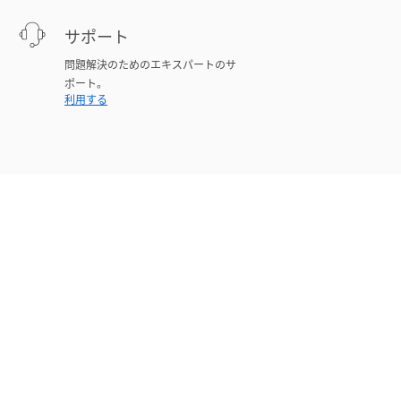
サポート
問題解決のためのエキスパートのサ
ポート。
利用する