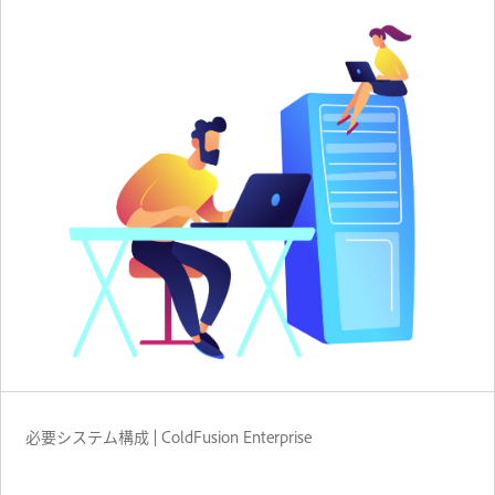
必要システム構成 | ColdFusion Enterprise