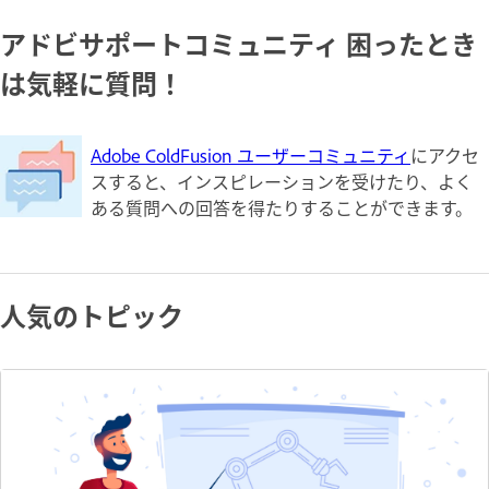
アドビサポートコミュニティ 困ったとき
は気軽に質問！
Adobe ColdFusion ユーザーコミュニティ
にアクセ
スすると、インスピレーションを受けたり、よく
ある質問への回答を得たりすることができます。
人気のトピック