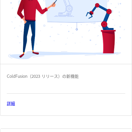
ColdFusion（2023 リリース）の新機能
詳細