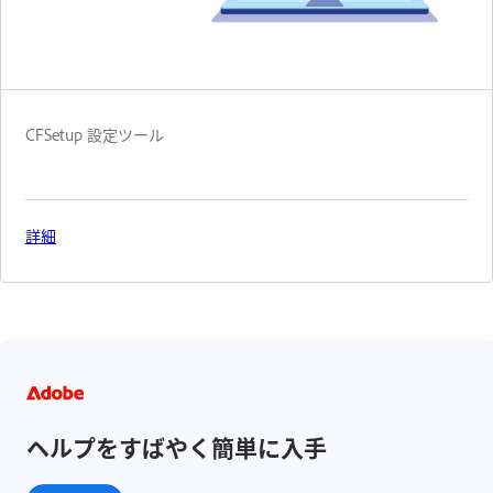
CFSetup 設定ツール
詳細
ヘルプをすばやく簡単に入手