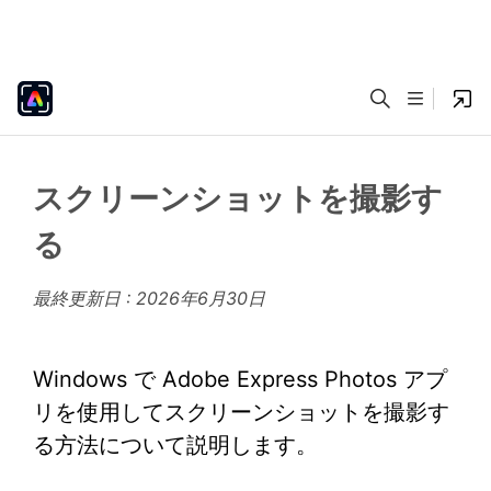
スクリーンショットを撮影す
る
最終更新日 :
2026年6月30日
Windows で Adobe Express Photos アプ
リを使用してスクリーンショットを撮影す
る方法について説明します。