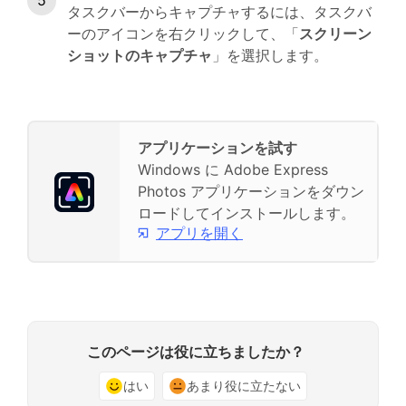
タスクバーからキャプチャするには、タスクバ
ーのアイコンを右クリックして、「
スクリーン
ショットのキャプチャ
」を選択します。
アプリケーションを試す
Windows に Adobe Express
Photos アプリケーションをダウン
ロードしてインストールします。
アプリを開く
このページは役に立ちましたか？
はい
あまり役に立たない