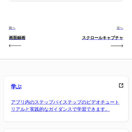
前へ
次へ
画面録画
スクロールキャプチャ
学ぶ
アプリ内のステップバイステップのビデオチュート
リアルと実践的なガイダンスで学習できます。