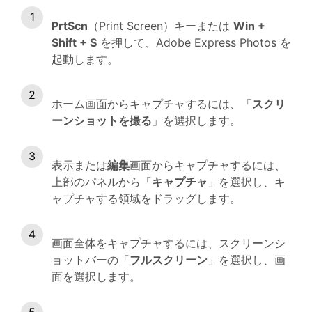
PrtScn
（Print Screen）キーまたは
Win +
Shift + S
を押して、Adobe Express Photos を
起動します。
ホーム画面からキャプチャするには、「
スクリ
ーンショットを撮る
」を選択します。
表示または
編集
画面からキャプチャするには、
上部のパネルから「
キャプチャ
」を選択し、キ
ャプチャする領域をドラッグします。
画面全体をキャプチャするには、スクリーンシ
ョットバーの「
フルスクリーン
」を選択し、画
面を選択します。