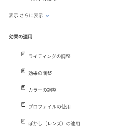
表示 さらに表示
効果の適用
ライティングの調整
効果の調整
カラーの調整
プロファイルの使用
ぼかし（レンズ）の適用