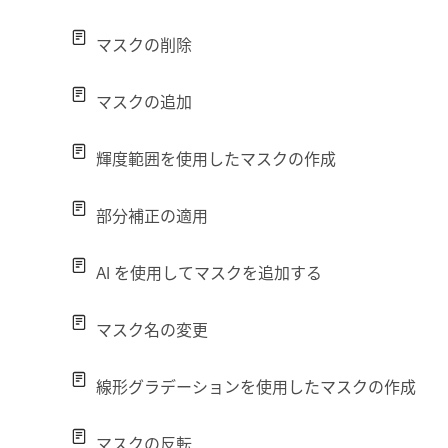
マスクの削除
マスクの追加
輝度範囲を使用したマスクの作成
部分補正の適用
AI を使用してマスクを追加する
マスク名の変更
線形グラデーションを使用したマスクの作成
マスクの反転