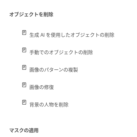
オブジェクトを削除
生成 AI を使用したオブジェクトの削除
手動でのオブジェクトの削除
画像のパターンの複製
画像の修復
背景の人物を削除
マスクの適用