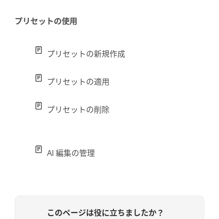
プリセットの使用
プリセットの新規作成
プリセットの適用
プリセットの削除
AI 編集の管理
このページは役に立ちましたか？