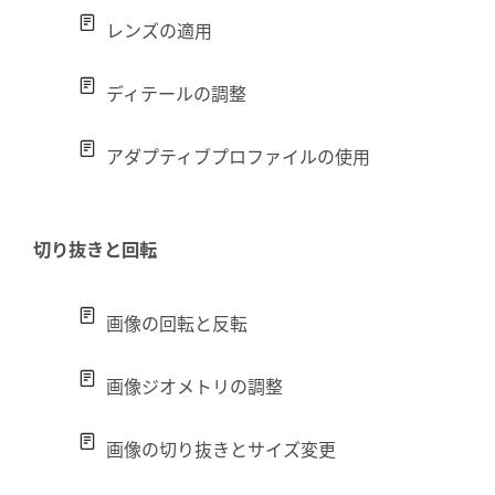
レンズの適用
ディテールの調整
アダプティブプロファイルの使用
切り抜きと回転
画像の回転と反転
画像ジオメトリの調整
画像の切り抜きとサイズ変更