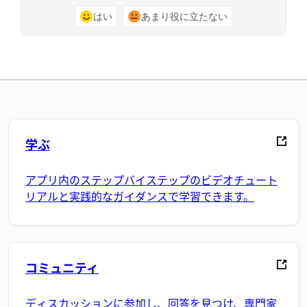
はい
あまり役に立たない
学ぶ
アプリ内のステップバイステップのビデオチュート
リアルと実践的なガイダンスで学習できます。
コミュニティ
ディスカッションに参加し、回答を見つけ、専門家