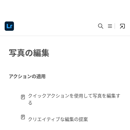
写真の編集
アクションの適用
クイックアクションを使用して写真を編集す
る
クリエイティブな編集の提案