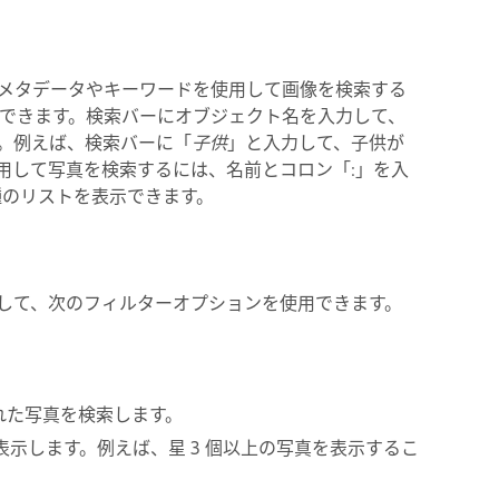
メタデータやキーワードを使用して画像を検索する
できます。検索バーにオブジェクト名を入力して、
。例えば、検索バーに「
子供
」と入力して、子供が
用して写真を検索するには、名前とコロン「:」を入
種のリストを表示できます。
して、次のフィルターオプションを使用できます。
れた写真を検索します。
示します。例えば、星 3 個以上の写真を表示するこ