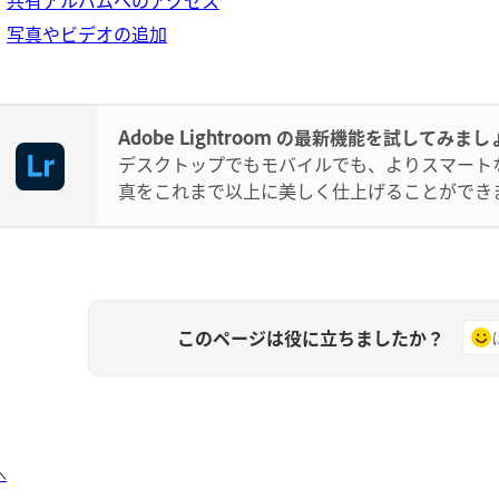
共有アルバムへのアクセス
写真やビデオの追加
Adobe Lightroom の最新機能を試してみまし
デスクトップでもモバイルでも、よりスマート
真をこれまで以上に美しく仕上げることができ
このページは役に立ちましたか？
へ