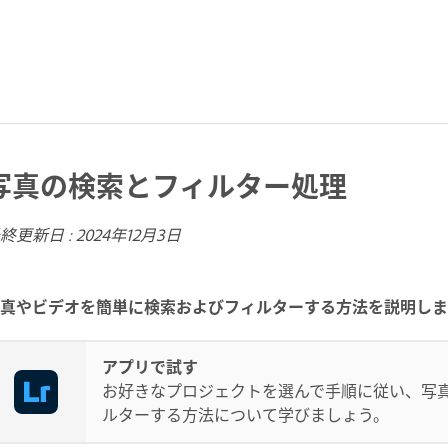
写真の検索とフィルター処理
終更新日 :
2024年12月3日
真やビデオを簡単に検索およびフィルターする方法を説明しま
アプリで試す
お好きなプロジェクトを選んで手順に従い、写
ルターする方法について学びましょう。