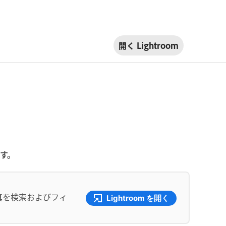
開く Lightroom
す。
真を検索およびフィ
Lightroom を開く