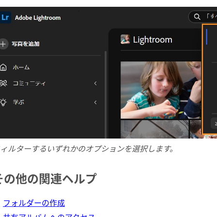
ィルターするいずれかのオプションを選択します。
その他の関連ヘルプ
フォルダーの作成