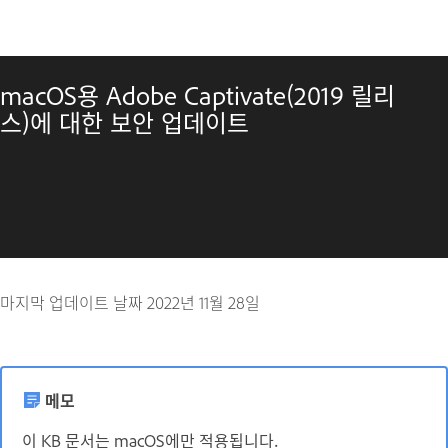
macOS용 Adobe Captivate(2019 릴리
스)에 대한 보안 업데이트
마지막 업데이트 날짜
2022년 11월 28일
메모
이 KB 문서는 macOS에만 적용됩니다.