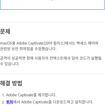
문제
macOS용 Adobe Captivate(2019 릴리스)에서는 액세스 제어와
관련된 보안 취약점을 수정했습니다.
공격이 성공하면 현재 사용자의 컨텍스트에서 임의 코드가 실행될
수 있습니다.
해결 방법
Adobe Captivate를 제거합니다.
위치
에서 Adobe Captivate를 다운로드하고 설치합니다.