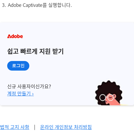
Adobe Captivate를 실행합니다.
쉽고 빠르게 지원 받기
로그인
신규 사용자이신가요?
계정 만들기 ›
법적 고지 사항
|
온라인 개인정보 처리방침