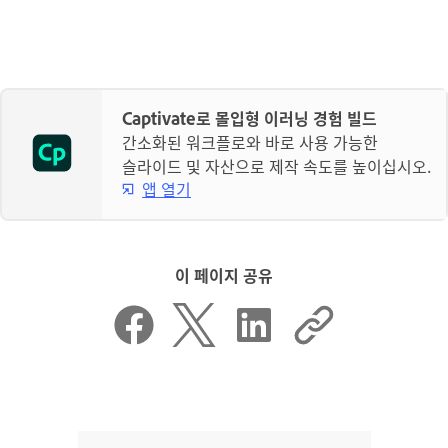
Captivate로 몰입형 이러닝 경험 빌드
간소화된 워크플로와 바로 사용 가능한
슬라이드 및 자산으로 제작 속도를 높이십시오.
앱 열기
이 페이지 공유