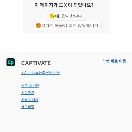
이 페이지가 도움이 되었나요?
예, 감사합니다.
그다지 도움이 되지 않았습니다.
^ 맨 위로 이동
CAPTIVATE
< Adobe 도움말 센터 방문
학습 및 지원
시작하기
사용 안내서
튜토리얼