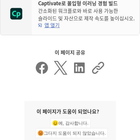
Captivate로 몰입형 이러닝 경험 빌드
간소화된 워크플로와 바로 사용 가능한
슬라이드 및 자산으로 제작 속도를 높이십시오.
앱 열기
이 페이지 공유
이 페이지가 도움이 되었나요?
예, 감사합니다.
그다지 도움이 되지 않았습니다.