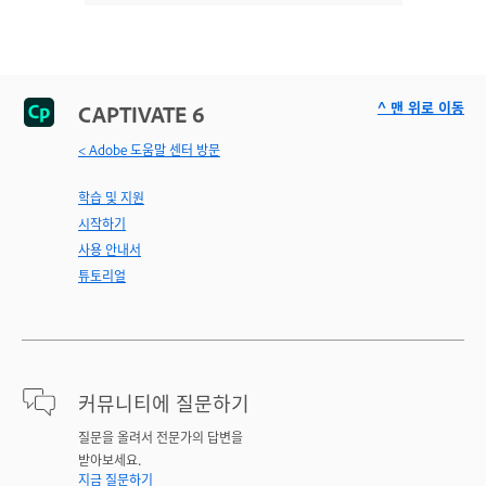
^ 맨 위로 이동
CAPTIVATE 6
< Adobe 도움말 센터 방문
학습 및 지원
시작하기
사용 안내서
튜토리얼
커뮤니티에 질문하기
질문을 올려서 전문가의 답변을
받아보세요.
지금 질문하기