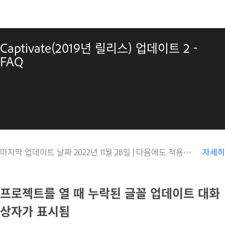
Captivate(2019년 릴리스) 업데이트 2 -
FAQ
마지막 업데이트 날짜
2022년 11월 28일
|
다음에도 적용됨 Captivate
자세히
프로젝트를 열 때 누락된 글꼴 업데이트 대화
상자가 표시됨