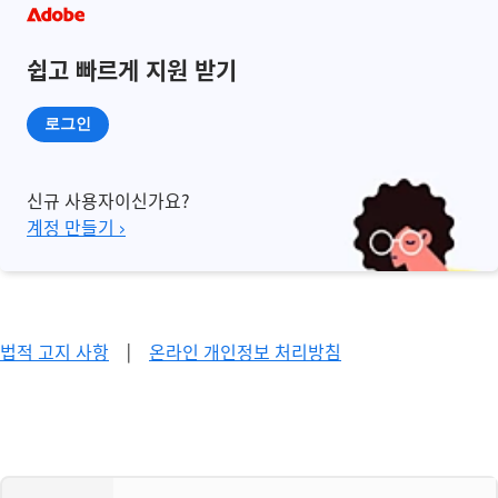
쉽고 빠르게 지원 받기
로그인
신규 사용자이신가요?
계정 만들기 ›
법적 고지 사항
|
온라인 개인정보 처리방침