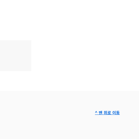
^ 맨 위로 이동