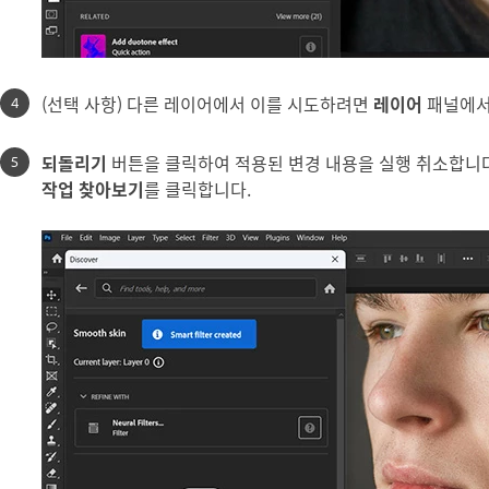
(선택 사항) 다른 레이어에서 이를 시도하려면
레이어
패널에서
되돌리기
버튼을 클릭하여 적용된 변경 내용을 실행 취소합니다
작업 찾아보기
를 클릭합니다.