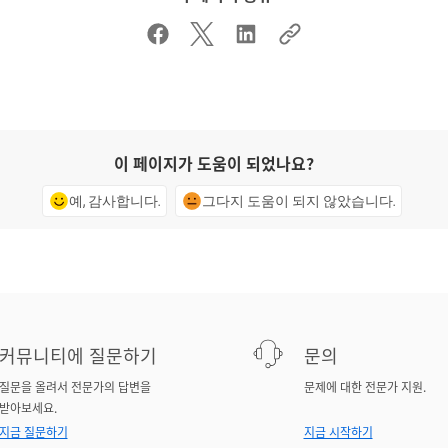
이 페이지가 도움이 되었나요?
예, 감사합니다.
그다지 도움이 되지 않았습니다.
커뮤니티에 질문하기
문의
질문을 올려서 전문가의 답변을
문제에 대한 전문가 지원.
받아보세요.
지금 질문하기
지금 시작하기