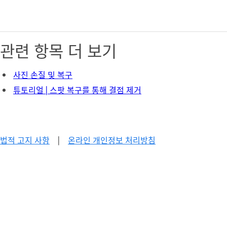
관련 항목 더 보기
사진 손질 및 복구
튜토리얼 | 스팟 복구를 통해 결점 제거
법적 고지 사항
|
온라인 개인정보 처리방침