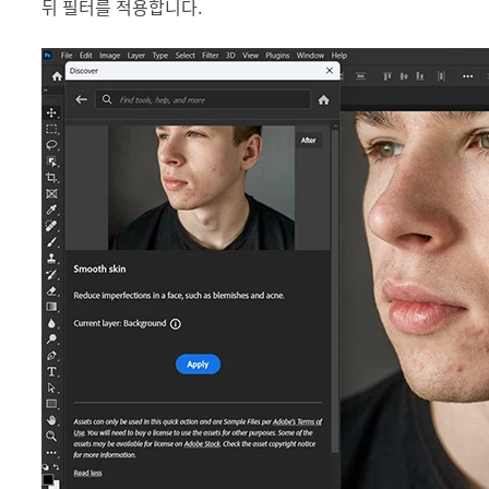
뒤 필터를 적용합니다.