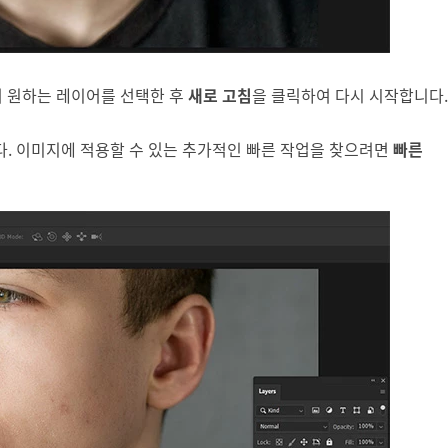
 원하는 레이어를 선택한 후
새로 고침
을 클릭하여 다시 시작합니다.
. 이미지에 적용할 수 있는 추가적인 빠른 작업을 찾으려면
빠른