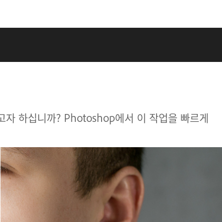
자 하십니까? Photoshop에서 이 작업을 빠르게