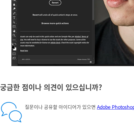
궁금한 점이나 의견이 있으십니까?
질문이나 공유할 아이디어가 있으면
Adobe Photos