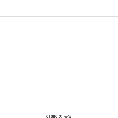
이 페이지 공유