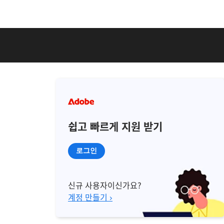
쉽고 빠르게 지원 받기
로그인
신규 사용자이신가요?
계정 만들기 ›