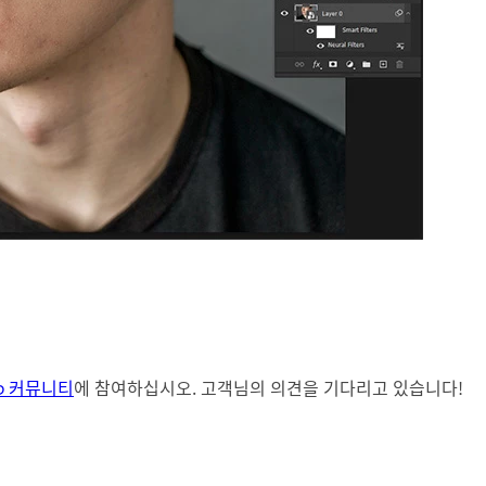
hop 커뮤니티
에 참여하십시오. 고객님의 의견을 기다리고 있습니다!