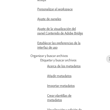
Personalizar el workspace
Ajuste de paneles
Ajuste de la visualización del
panel Contenido de Adobe Bridge
Establecer las preferencias de la
interfaz de uso
Organizar y buscar archivos
Etiquetar y buscar archivos
Acerca de los metadatos
Añadir metadatos
Importar metadatos
Crear plantillas de
metadatos
Visualización y edición de