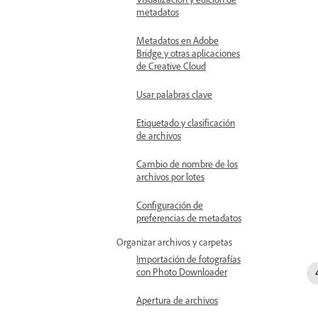
metadatos
Metadatos en Adobe
Bridge y otras aplicaciones
de Creative Cloud
Usar palabras clave
Etiquetado y clasificación
de archivos
Cambio de nombre de los
archivos por lotes
Configuración de
preferencias de metadatos
Organizar archivos y carpetas
Importación de fotografías
con Photo Downloader
Apertura de archivos