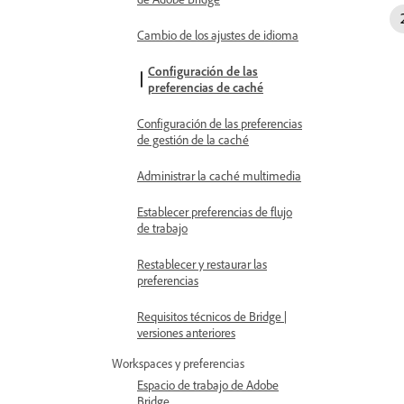
Cambio de los ajustes de idioma
Configuración de las
preferencias de caché
Configuración de las preferencias
de gestión de la caché
Administrar la caché multimedia
Establecer preferencias de flujo
de trabajo
Restablecer y restaurar las
preferencias
Requisitos técnicos de Bridge |
versiones anteriores
Workspaces y preferencias
Espacio de trabajo de Adobe
Bridge