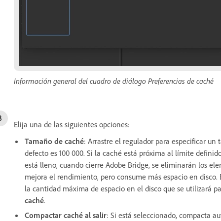
Información general del cuadro de diálogo Preferencias de caché
Elija una de las siguientes opciones:
Tamaño de caché
: Arrastre el regulador para especificar 
defecto es 100 000. Si la caché está próxima al límite defini
está lleno, cuando cierre Adobe Bridge, se eliminarán los 
mejora el rendimiento, pero consume más espacio en disco.
la cantidad máxima de espacio en el disco que se utilizará p
caché
.
Compactar caché al salir
: Si está seleccionado, compacta au