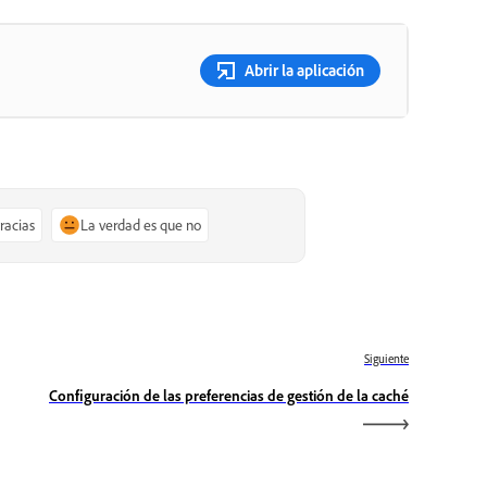
Abrir la aplicación
gracias
La verdad es que no
Siguiente
Configuración de las preferencias de gestión de la caché